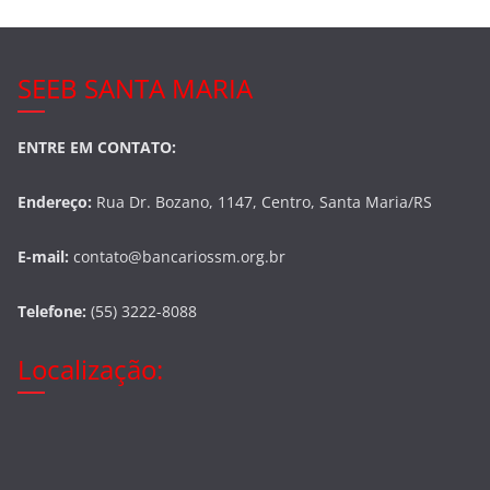
SEEB SANTA MARIA
ENTRE EM CONTATO:
Endereço:
Rua Dr. Bozano, 1147, Centro, Santa Maria/RS
E-mail:
contato@bancariossm.org.br
Telefone:
(55) 3222-8088
Localização: