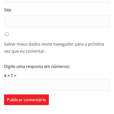
Site
Salvar meus dados neste navegador para a próxima
vez que eu comentar.
Digite uma resposta em números:
4 × 1 =