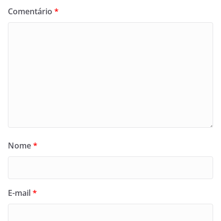
Comentário
*
Nome
*
E-mail
*