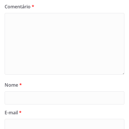
Comentário
*
Nome
*
E-mail
*