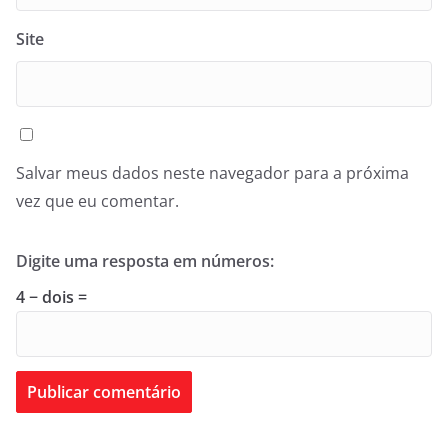
Site
Salvar meus dados neste navegador para a próxima
vez que eu comentar.
Digite uma resposta em números:
4 − dois =