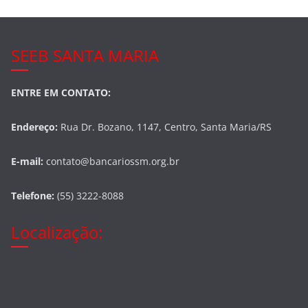
SEEB SANTA MARIA
ENTRE EM CONTATO:
Endereço:
Rua Dr. Bozano, 1147, Centro, Santa Maria/RS
E-mail:
contato@bancariossm.org.br
Telefone:
(55) 3222-8088
Localização: