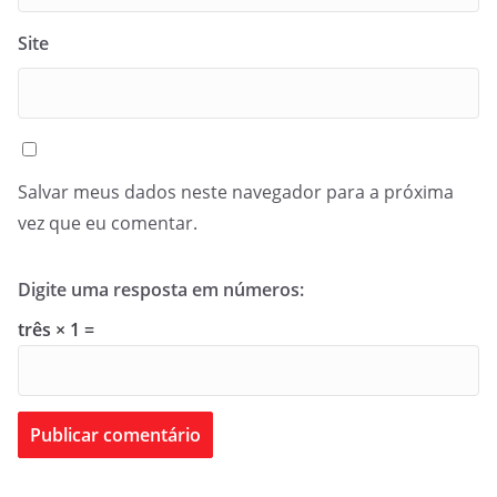
Site
Salvar meus dados neste navegador para a próxima
vez que eu comentar.
Digite uma resposta em números:
três × 1 =