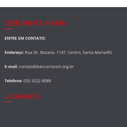
SEEB SANTA MARIA
ENTRE EM CONTATO:
Endereço:
Rua Dr. Bozano, 1147, Centro, Santa Maria/RS
E-mail:
contato@bancariossm.org.br
Telefone:
(55) 3222-8088
Localização: