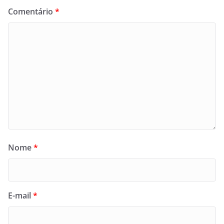
Comentário
*
Nome
*
E-mail
*