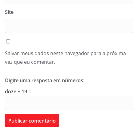
Site
Salvar meus dados neste navegador para a próxima
vez que eu comentar.
Digite uma resposta em números:
doze + 19 =