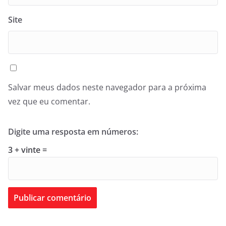
Site
Salvar meus dados neste navegador para a próxima
vez que eu comentar.
Digite uma resposta em números:
3 + vinte =