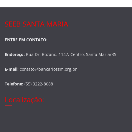
SEEB SANTA MARIA
ENTRE EM CONTATO:
Endereço:
Rua Dr. Bozano, 1147, Centro, Santa Maria/RS
E-mail:
contato@bancariossm.org.br
Telefone:
(55) 3222-8088
Localização: