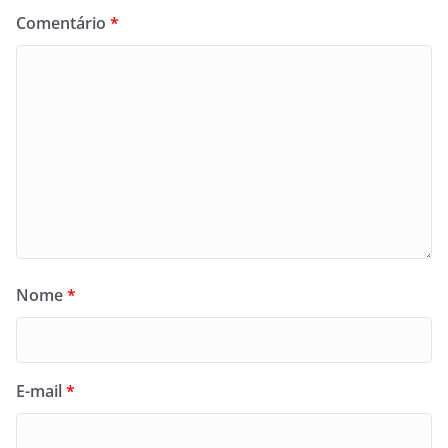
Comentário
*
Nome
*
E-mail
*