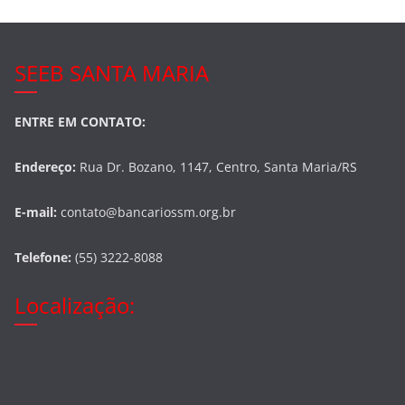
SEEB SANTA MARIA
ENTRE EM CONTATO:
Endereço:
Rua Dr. Bozano, 1147, Centro, Santa Maria/RS
E-mail:
contato@bancariossm.org.br
Telefone:
(55) 3222-8088
Localização: