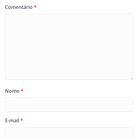
Comentário
*
Nome
*
E-mail
*