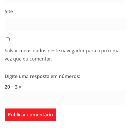
Site
Salvar meus dados neste navegador para a próxima
vez que eu comentar.
Digite uma resposta em números:
20 − 3 =