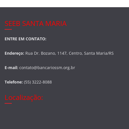
SEEB SANTA MARIA
ENTRE EM CONTATO:
Endereço:
Rua Dr. Bozano, 1147, Centro, Santa Maria/RS
E-mail:
contato@bancariossm.org.br
Telefone:
(55) 3222-8088
Localização: