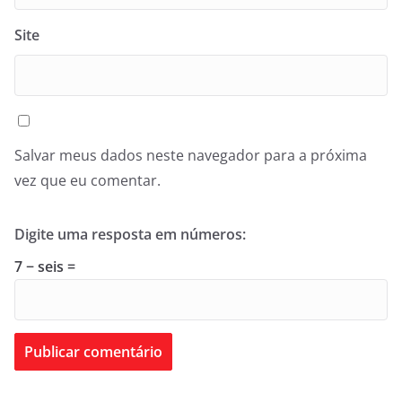
Site
Salvar meus dados neste navegador para a próxima
vez que eu comentar.
Digite uma resposta em números:
7 − seis =