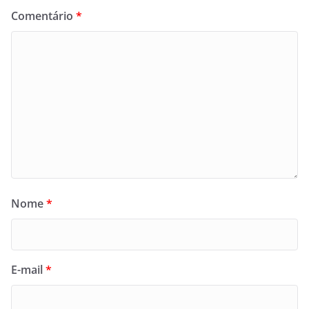
Comentário
*
Nome
*
E-mail
*