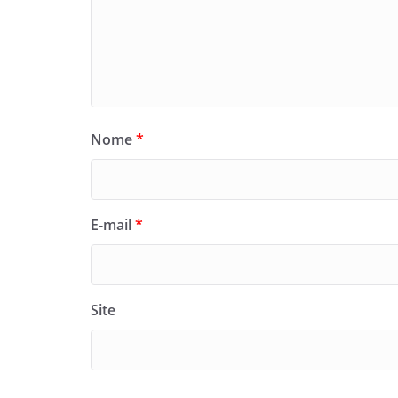
Nome
*
E-mail
*
Site