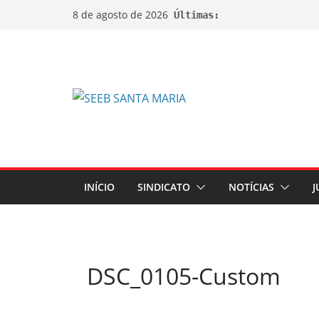
8 de agosto de 2026
Últimas:
INÍCIO
SINDICATO
NOTÍCIAS
J
DSC_0105-Custom