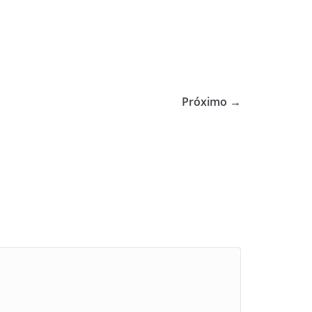
Próximo →