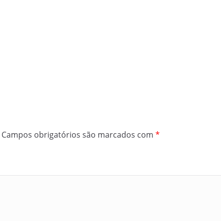
Campos obrigatórios são marcados com
*