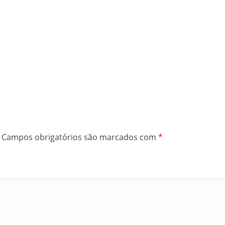
Campos obrigatórios são marcados com
*