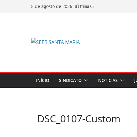
8 de agosto de 2026
Últimas:
INÍCIO
SINDICATO
NOTÍCIAS
J
DSC_0107-Custom