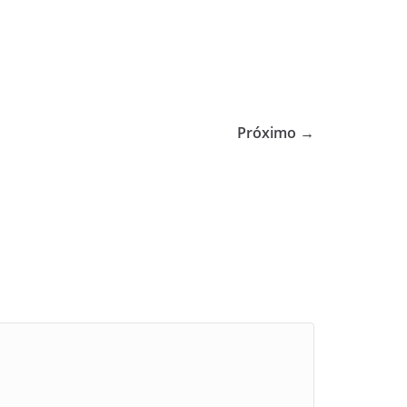
Próximo →