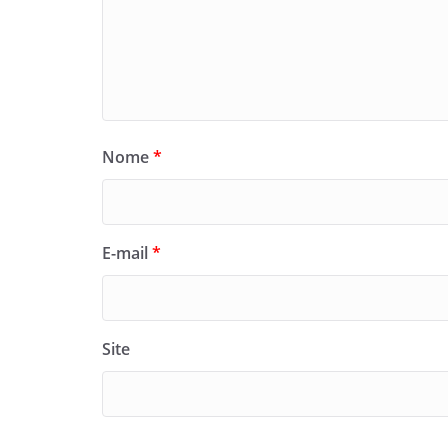
Nome
*
E-mail
*
Site