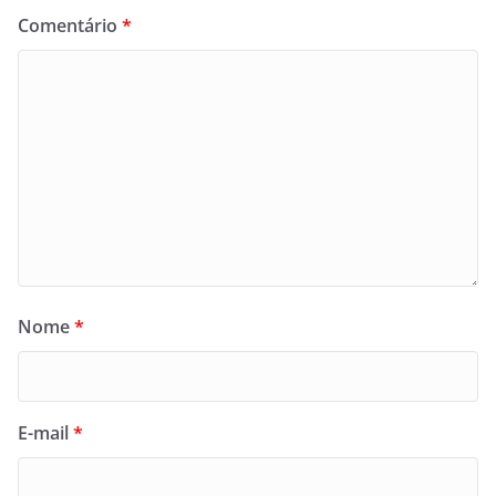
Comentário
*
Nome
*
E-mail
*