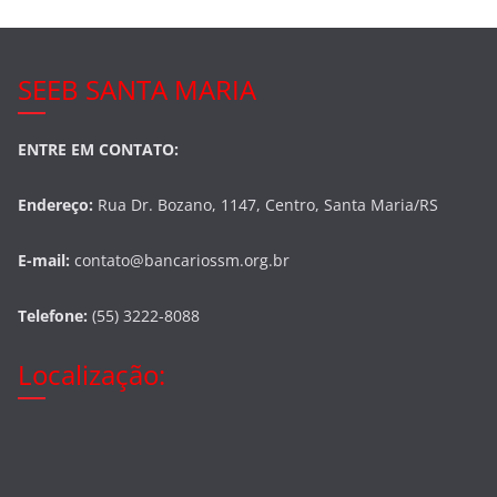
SEEB SANTA MARIA
ENTRE EM CONTATO:
Endereço:
Rua Dr. Bozano, 1147, Centro, Santa Maria/RS
E-mail:
contato@bancariossm.org.br
Telefone:
(55) 3222-8088
Localização: