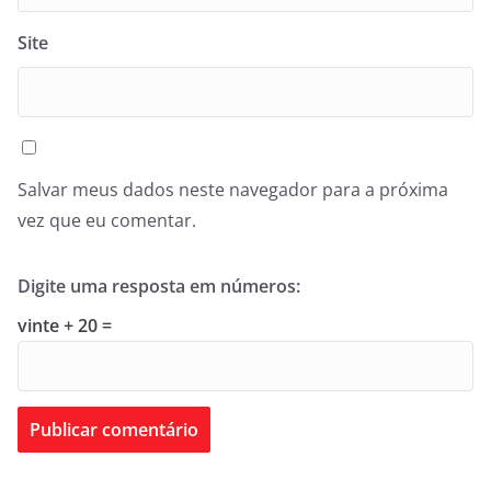
Site
Salvar meus dados neste navegador para a próxima
vez que eu comentar.
Digite uma resposta em números:
vinte + 20 =