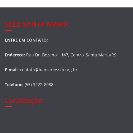
SEEB SANTA MARIA
ENTRE EM CONTATO:
Endereço:
Rua Dr. Bozano, 1147, Centro, Santa Maria/RS
E-mail:
contato@bancariossm.org.br
Telefone:
(55) 3222-8088
Localização: