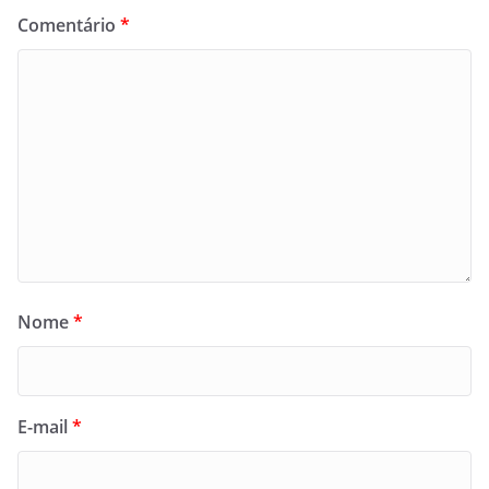
Comentário
*
Nome
*
E-mail
*