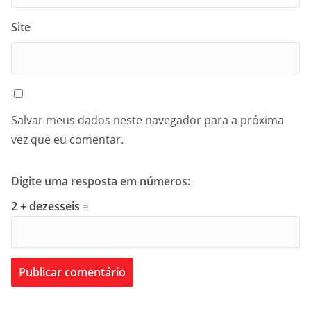
Site
Salvar meus dados neste navegador para a próxima
vez que eu comentar.
Digite uma resposta em números:
2 + dezesseis =