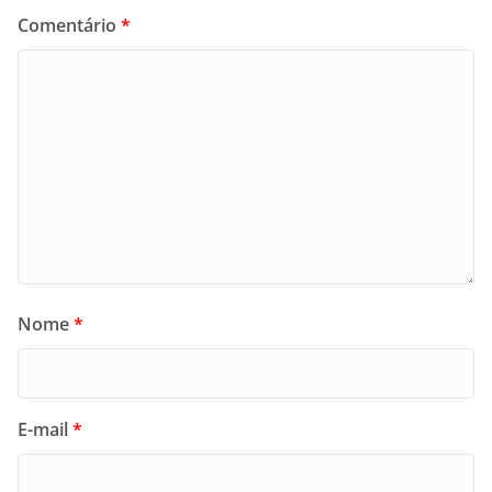
Comentário
*
Nome
*
E-mail
*