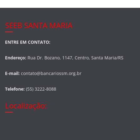
SEEB SANTA MARIA
ENTRE EM CONTATO:
Endereço:
Rua Dr. Bozano, 1147, Centro, Santa Maria/RS
E-mail:
contato@bancariossm.org.br
Telefone:
(55) 3222-8088
Localização: