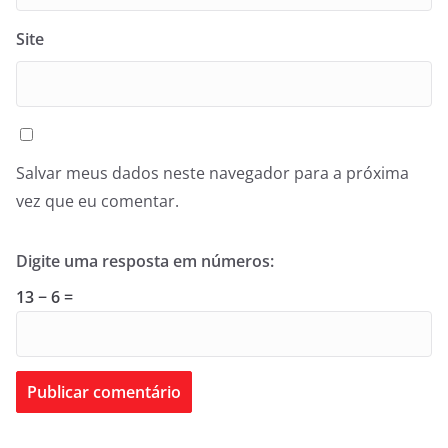
Site
Salvar meus dados neste navegador para a próxima
vez que eu comentar.
Digite uma resposta em números:
13 − 6 =