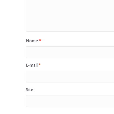
Nome
*
E-mail
*
Site