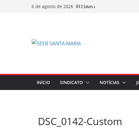
6 de agosto de 2026
Últimas:
INÍCIO
SINDICATO
NOTÍCIAS
J
DSC_0142-Custom