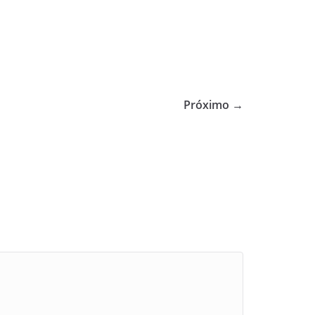
Próximo →