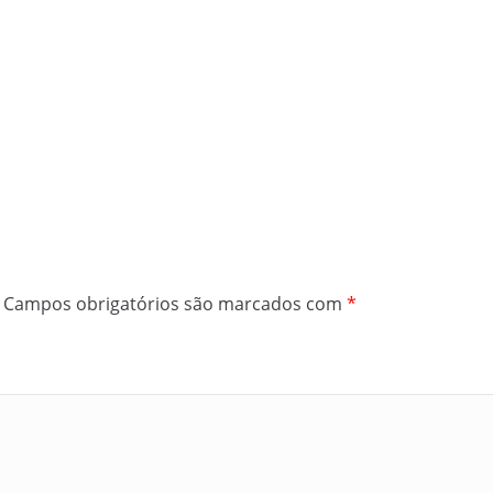
Campos obrigatórios são marcados com
*