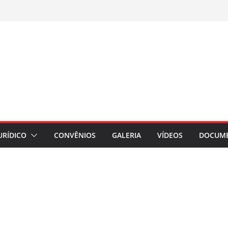
URÍDICO
CONVÊNIOS
GALERIA
VÍDEOS
DOCUM