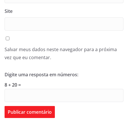
Site
Salvar meus dados neste navegador para a próxima
vez que eu comentar.
Digite uma resposta em números:
8 + 20 =