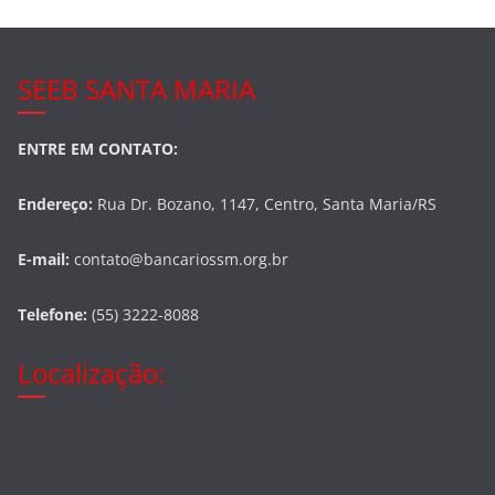
SEEB SANTA MARIA
ENTRE EM CONTATO:
Endereço:
Rua Dr. Bozano, 1147, Centro, Santa Maria/RS
E-mail:
contato@bancariossm.org.br
Telefone:
(55) 3222-8088
Localização: