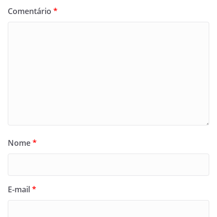
Comentário
*
Nome
*
E-mail
*