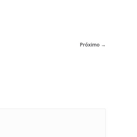
Próximo →