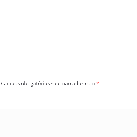
Campos obrigatórios são marcados com
*