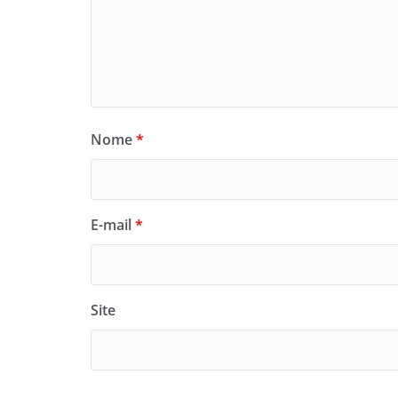
Nome
*
E-mail
*
Site