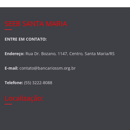
SEEB SANTA MARIA
ENTRE EM CONTATO:
Endereço:
Rua Dr. Bozano, 1147, Centro, Santa Maria/RS
E-mail:
contato@bancariossm.org.br
Telefone:
(55) 3222-8088
Localização: