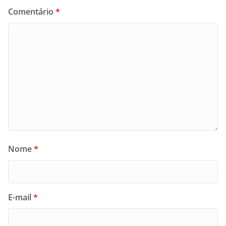
Comentário
*
Nome
*
E-mail
*