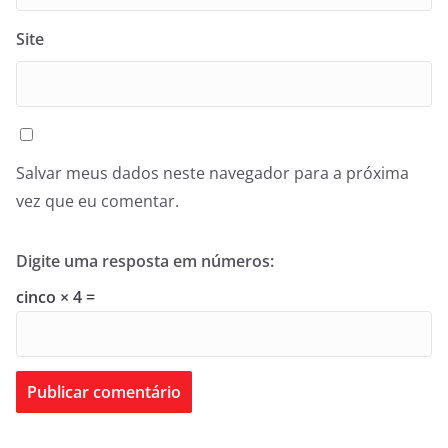
Site
Salvar meus dados neste navegador para a próxima
vez que eu comentar.
Digite uma resposta em números:
cinco × 4 =