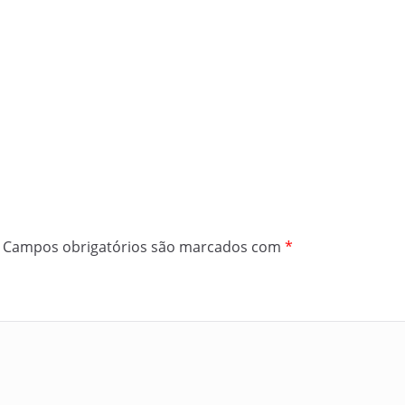
Campos obrigatórios são marcados com
*