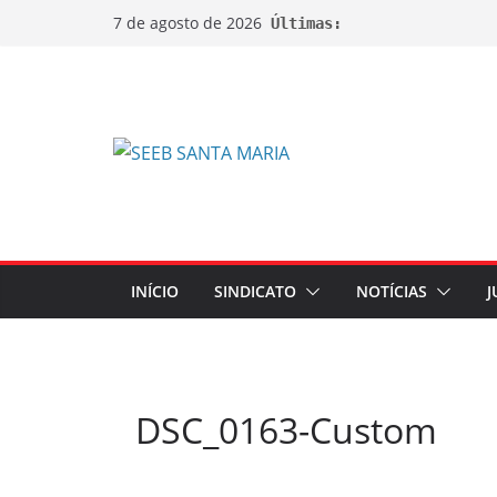
7 de agosto de 2026
Últimas:
INÍCIO
SINDICATO
NOTÍCIAS
J
DSC_0163-Custom