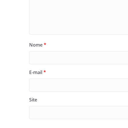
Nome
*
E-mail
*
Site