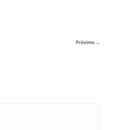
Próximo →