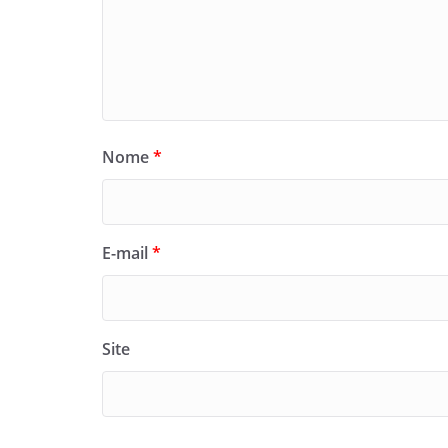
Nome
*
E-mail
*
Site