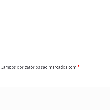
Campos obrigatórios são marcados com
*