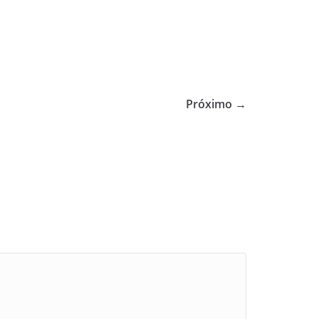
Próximo →