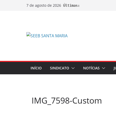
7 de agosto de 2026
Últimas:
INÍCIO
SINDICATO
NOTÍCIAS
J
IMG_7598-Custom