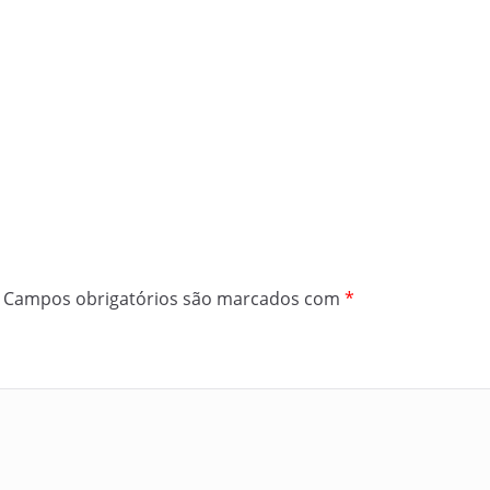
Campos obrigatórios são marcados com
*