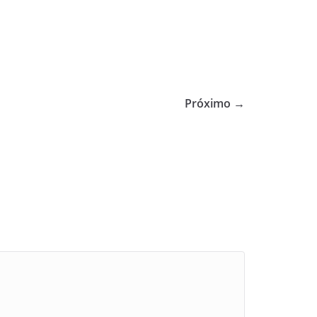
Próximo →