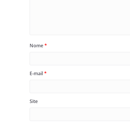
Nome
*
E-mail
*
Site