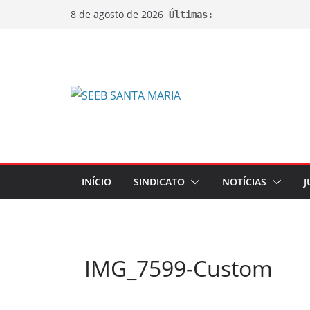
8 de agosto de 2026
Últimas:
INÍCIO
SINDICATO
NOTÍCIAS
J
IMG_7599-Custom