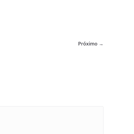
Próximo →