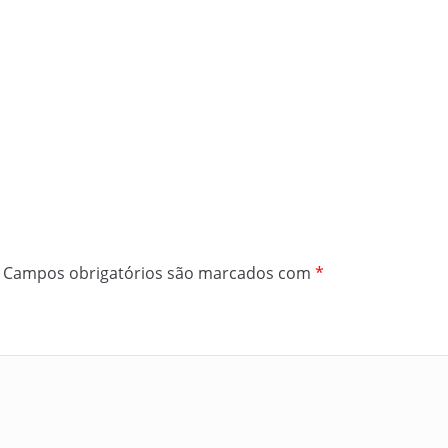
Campos obrigatórios são marcados com
*