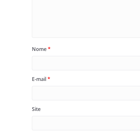
Nome
*
E-mail
*
Site