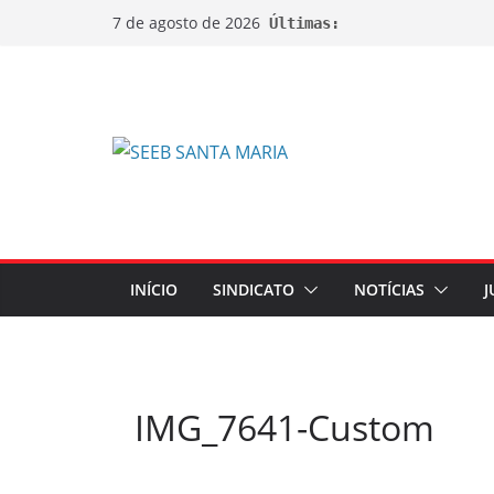
7 de agosto de 2026
Últimas:
INÍCIO
SINDICATO
NOTÍCIAS
J
IMG_7641-Custom