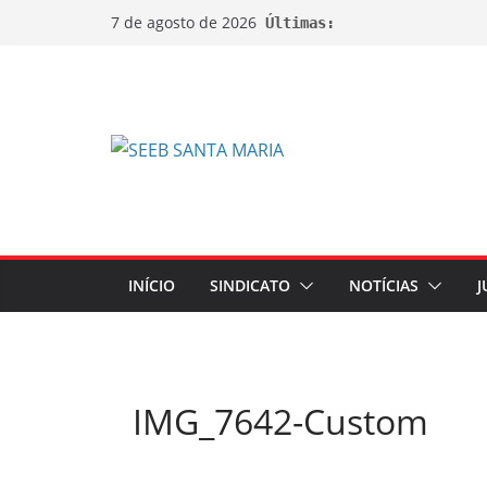
7 de agosto de 2026
Últimas:
INÍCIO
SINDICATO
NOTÍCIAS
J
IMG_7642-Custom