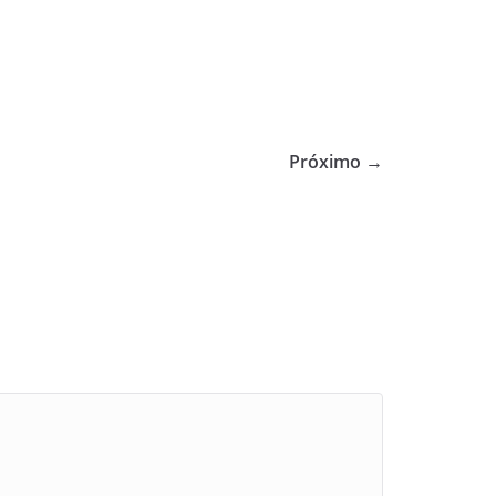
Próximo →