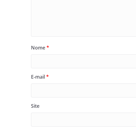
Nome
*
E-mail
*
Site