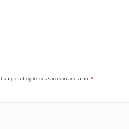
Campos obrigatórios são marcados com
*