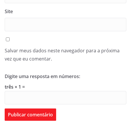
Site
Salvar meus dados neste navegador para a próxima
vez que eu comentar.
Digite uma resposta em números:
três × 1 =