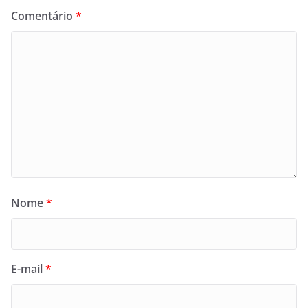
Comentário
*
Nome
*
E-mail
*