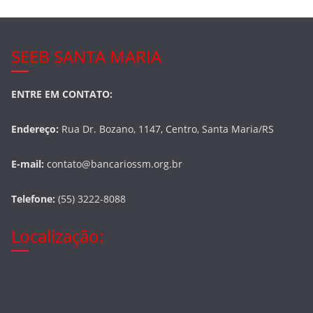
SEEB SANTA MARIA
ENTRE EM CONTATO:
Endereço:
Rua Dr. Bozano, 1147, Centro, Santa Maria/RS
E-mail:
contato@bancariossm.org.br
Telefone:
(55) 3222-8088
Localização: