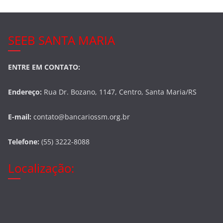
SEEB SANTA MARIA
ENTRE EM CONTATO:
Endereço:
Rua Dr. Bozano, 1147, Centro, Santa Maria/RS
E-mail:
contato@bancariossm.org.br
Telefone:
(55) 3222-8088
Localização: