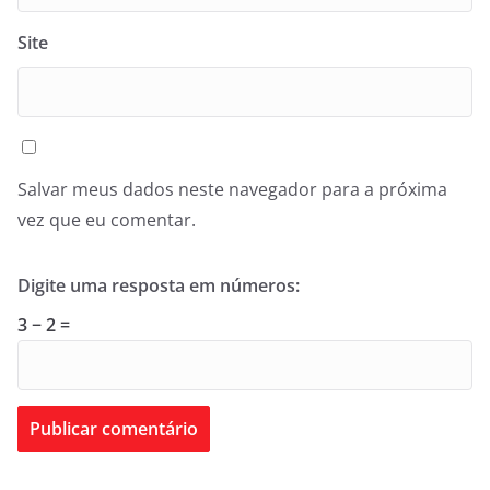
Site
Salvar meus dados neste navegador para a próxima
vez que eu comentar.
Digite uma resposta em números:
3 − 2 =