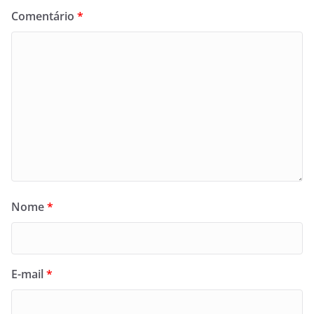
Comentário
*
Nome
*
E-mail
*