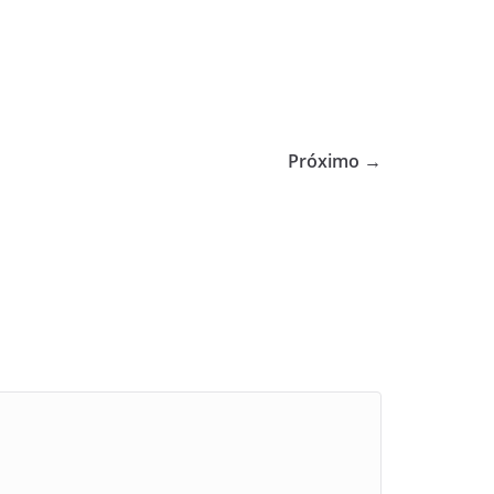
Próximo →