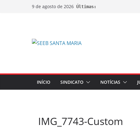
9 de agosto de 2026
Últimas:
INÍCIO
SINDICATO
NOTÍCIAS
J
IMG_7743-Custom