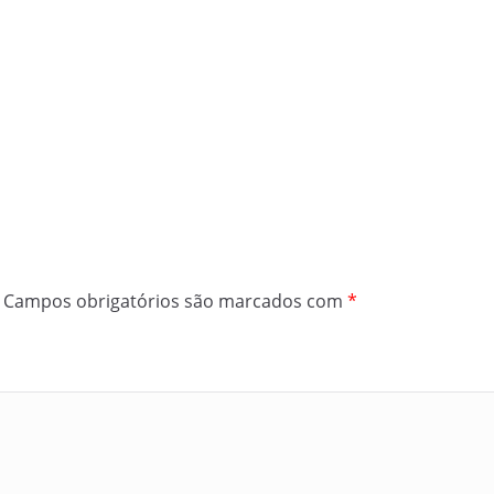
Campos obrigatórios são marcados com
*