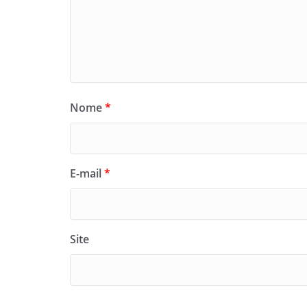
Nome
*
E-mail
*
Site