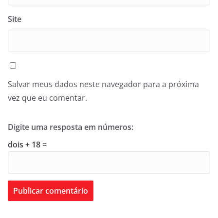
Site
Salvar meus dados neste navegador para a próxima
vez que eu comentar.
Digite uma resposta em números:
dois + 18 =