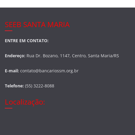
SEEB SANTA MARIA
ENTRE EM CONTATO:
Endereço:
Rua Dr. Bozano, 1147, Centro, Santa Maria/RS
E-mail:
contato@bancariossm.org.br
Telefone:
(55) 3222-8088
Localização: