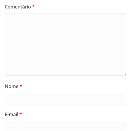
Comentário
*
Nome
*
E-mail
*