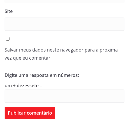
Site
Salvar meus dados neste navegador para a próxima
vez que eu comentar.
Digite uma resposta em números:
um + dezessete =