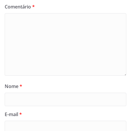
Comentário
*
Nome
*
E-mail
*