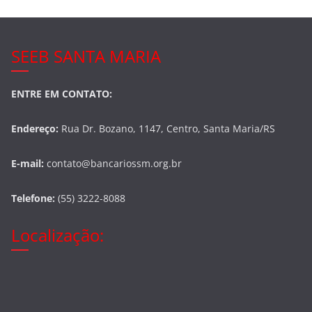
SEEB SANTA MARIA
ENTRE EM CONTATO:
Endereço:
Rua Dr. Bozano, 1147, Centro, Santa Maria/RS
E-mail:
contato@bancariossm.org.br
Telefone:
(55) 3222-8088
Localização: