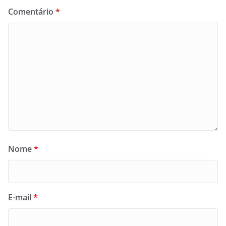
Comentário
*
Nome
*
E-mail
*