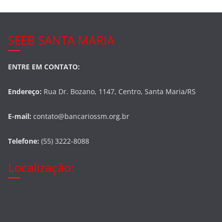
SEEB SANTA MARIA
ENTRE EM CONTATO:
Endereço:
Rua Dr. Bozano, 1147, Centro, Santa Maria/RS
E-mail:
contato@bancariossm.org.br
Telefone:
(55) 3222-8088
Localização: