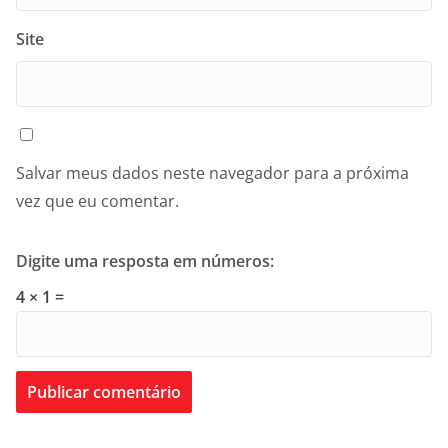
Site
Salvar meus dados neste navegador para a próxima
vez que eu comentar.
Digite uma resposta em números:
4 × 1 =