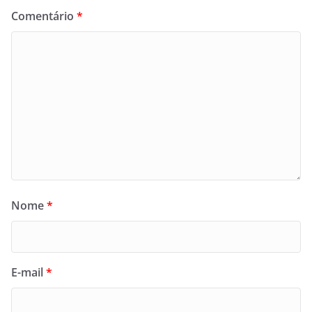
Comentário
*
Nome
*
E-mail
*