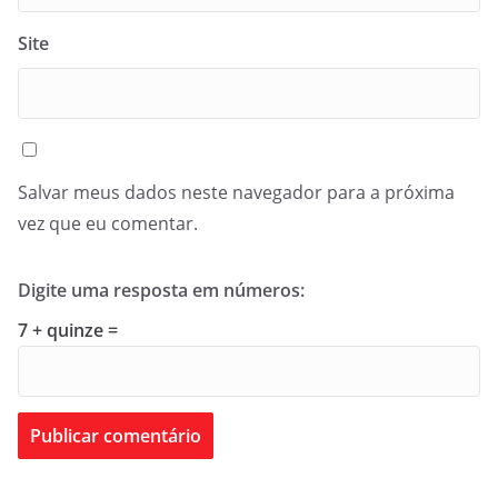
Site
Salvar meus dados neste navegador para a próxima
vez que eu comentar.
Digite uma resposta em números:
7 + quinze =