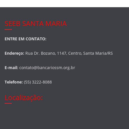
SEEB SANTA MARIA
ENTRE EM CONTATO:
Endereço:
Rua Dr. Bozano, 1147, Centro, Santa Maria/RS
E-mail:
contato@bancariossm.org.br
Telefone:
(55) 3222-8088
Localização: