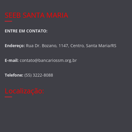
SEEB SANTA MARIA
ENTRE EM CONTATO:
Endereço:
Rua Dr. Bozano, 1147, Centro, Santa Maria/RS
E-mail:
contato@bancariossm.org.br
Telefone:
(55) 3222-8088
Localização: