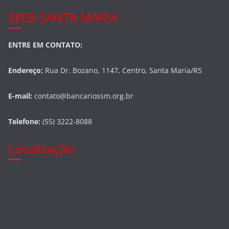
SEEB SANTA MARIA
ENTRE EM CONTATO:
Endereço:
Rua Dr. Bozano, 1147, Centro, Santa Maria/RS
E-mail:
contato@bancariossm.org.br
Telefone:
(55) 3222-8088
Localização: