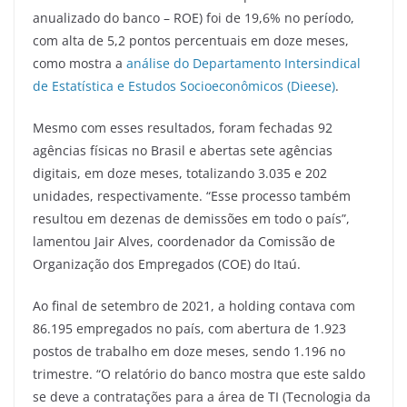
anualizado do banco – ROE) foi de 19,6% no período,
com alta de 5,2 pontos percentuais em doze meses,
como mostra a
análise do Departamento Intersindical
de Estatística e Estudos Socioeconômicos (Dieese)
.
Mesmo com esses resultados, foram fechadas 92
agências físicas no Brasil e abertas sete agências
digitais, em doze meses, totalizando 3.035 e 202
unidades, respectivamente. “Esse processo também
resultou em dezenas de demissões em todo o país”,
lamentou Jair Alves, coordenador da Comissão de
Organização dos Empregados (COE) do Itaú.
Ao final de setembro de 2021, a holding contava com
86.195 empregados no país, com abertura de 1.923
postos de trabalho em doze meses, sendo 1.196 no
trimestre. “O relatório do banco mostra que este saldo
se deve a contratações para a área de TI (Tecnologia da