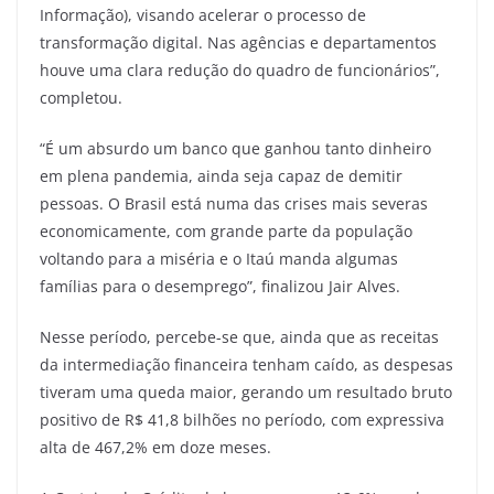
Informação), visando acelerar o processo de
transformação digital. Nas agências e departamentos
houve uma clara redução do quadro de funcionários”,
completou.
“É um absurdo um banco que ganhou tanto dinheiro
em plena pandemia, ainda seja capaz de demitir
pessoas. O Brasil está numa das crises mais severas
economicamente, com grande parte da população
voltando para a miséria e o Itaú manda algumas
famílias para o desemprego”, finalizou Jair Alves.
Nesse período, percebe-se que, ainda que as receitas
da intermediação financeira tenham caído, as despesas
tiveram uma queda maior, gerando um resultado bruto
positivo de R$ 41,8 bilhões no período, com expressiva
alta de 467,2% em doze meses.