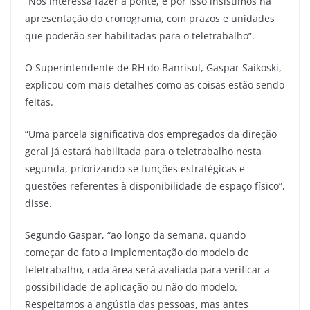
“Nos interessa fazer a ponte, e por isso insistimos na
apresentação do cronograma, com prazos e unidades
que poderão ser habilitadas para o teletrabalho”.
O Superintendente de RH do Banrisul, Gaspar Saikoski,
explicou com mais detalhes como as coisas estão sendo
feitas.
“Uma parcela significativa dos empregados da direção
geral já estará habilitada para o teletrabalho nesta
segunda, priorizando-se funções estratégicas e
questões referentes à disponibilidade de espaço físico”,
disse.
Segundo Gaspar, “ao longo da semana, quando
começar de fato a implementação do modelo de
teletrabalho, cada área será avaliada para verificar a
possibilidade de aplicação ou não do modelo.
Respeitamos a angústia das pessoas, mas antes