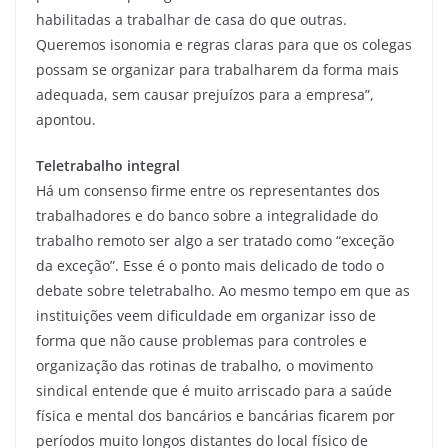
habilitadas a trabalhar de casa do que outras.
Queremos isonomia e regras claras para que os colegas
possam se organizar para trabalharem da forma mais
adequada, sem causar prejuízos para a empresa”,
apontou.
Teletrabalho integral
Há um consenso firme entre os representantes dos
trabalhadores e do banco sobre a integralidade do
trabalho remoto ser algo a ser tratado como “exceção
da exceção”. Esse é o ponto mais delicado de todo o
debate sobre teletrabalho. Ao mesmo tempo em que as
instituições veem dificuldade em organizar isso de
forma que não cause problemas para controles e
organização das rotinas de trabalho, o movimento
sindical entende que é muito arriscado para a saúde
física e mental dos bancários e bancárias ficarem por
períodos muito longos distantes do local físico de