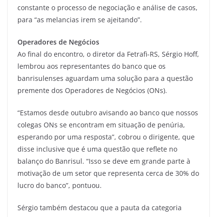
constante o processo de negociação e análise de casos,
para “as melancias irem se ajeitando”.
Operadores de Negócios
Ao final do encontro, o diretor da Fetrafi-RS, Sérgio Hoff,
lembrou aos representantes do banco que os
banrisulenses aguardam uma solução para a questão
premente dos Operadores de Negócios (ONs).
“Estamos desde outubro avisando ao banco que nossos
colegas ONs se encontram em situação de penúria,
esperando por uma resposta”, cobrou o dirigente, que
disse inclusive que é uma questão que reflete no
balanço do Banrisul. “Isso se deve em grande parte à
motivação de um setor que representa cerca de 30% do
lucro do banco”, pontuou.
Sérgio também destacou que a pauta da categoria