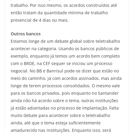
trabalho. Por isso mesmo, os acordos construídos até
então tratam da quantidade mínima de trabalho
presencial de 4 dias ou mais.
Outros bancos
Estamos longe de um debate global sobre teletrabalho
acontecer na categoria. Usando os bancos públicos de
exemplo, enquanto já temos um acordo bem completo
com o BRDE, na CEF sequer se iniciou um processo
negocial. No BB e Banrisul pode-se dizer que estão no
meio do caminho, já com acordos assinados, mas ainda
longe de terem processos consolidados. O mesmo vale
para os bancos privados, pois enquanto no Santander
ainda não há acordo sobre o tema, outras instituições
já estão adiantadas no processo de implantação. Falta
muito debate para acontecer sobre o teletrabalho
ainda, até que o tema esteja suficientemente
amadurecido nas instituições. Enquanto isso, será