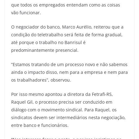
que todos os empregados entendam como as coisas
vão funcionar.
O negociador do banco, Marco Aurélio, reiterou que a
condição do teletrabalho será feita de forma gradual,
até porque o trabalho no Banrisul é
predominantemente presencial.
“Estamos tratando de um processo novo e não sabemos
ainda o impacto disso, nem para a empresa e nem para
os trabalhadores”, observou.
Por isso mesmo apontou a diretora da Fetrafi-RS,
Raquel Gil, o processo precisa ser conduzido em
diálogo com o movimento sindical. Para Raquel, os
sindicatos devem ser intermediários nesta negociação,
entre banco e funcionários.