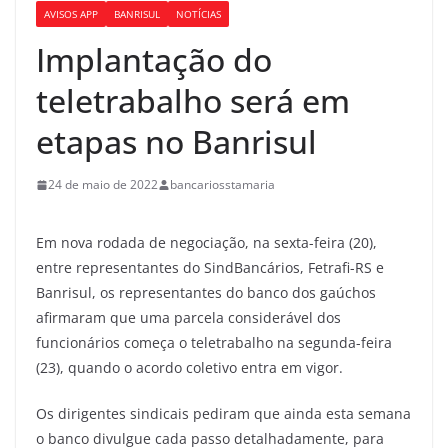
AVISOS APP
BANRISUL
NOTÍCIAS
Implantação do
teletrabalho será em
etapas no Banrisul
24 de maio de 2022
bancariosstamaria
Em nova rodada de negociação, na sexta-feira (20),
entre representantes do SindBancários, Fetrafi-RS e
Banrisul, os representantes do banco dos gaúchos
afirmaram que uma parcela considerável dos
funcionários começa o teletrabalho na segunda-feira
(23), quando o acordo coletivo entra em vigor.
Os dirigentes sindicais pediram que ainda esta semana
o banco divulgue cada passo detalhadamente, para