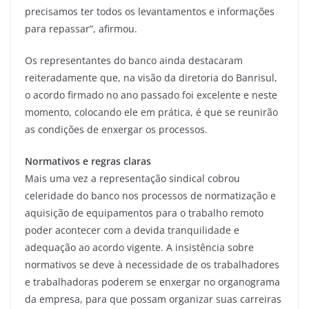
precisamos ter todos os levantamentos e informações
para repassar”, afirmou.
Os representantes do banco ainda destacaram
reiteradamente que, na visão da diretoria do Banrisul,
o acordo firmado no ano passado foi excelente e neste
momento, colocando ele em prática, é que se reunirão
as condições de enxergar os processos.
Normativos e regras claras
Mais uma vez a representação sindical cobrou
celeridade do banco nos processos de normatização e
aquisição de equipamentos para o trabalho remoto
poder acontecer com a devida tranquilidade e
adequação ao acordo vigente. A insistência sobre
normativos se deve à necessidade de os trabalhadores
e trabalhadoras poderem se enxergar no organograma
da empresa, para que possam organizar suas carreiras