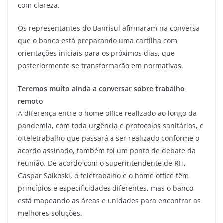
com clareza.
Os representantes do Banrisul afirmaram na conversa
que o banco está preparando uma cartilha com
orientações iniciais para os próximos dias, que
posteriormente se transformarão em normativas.
Teremos muito ainda a conversar sobre trabalho
remoto
A diferença entre o home office realizado ao longo da
pandemia, com toda urgência e protocolos sanitários, e
o teletrabalho que passará a ser realizado conforme o
acordo assinado, também foi um ponto de debate da
reunião. De acordo com o superintendente de RH,
Gaspar Saikoski, o teletrabalho e o home office têm
princípios e especificidades diferentes, mas o banco
está mapeando as áreas e unidades para encontrar as
melhores soluções.