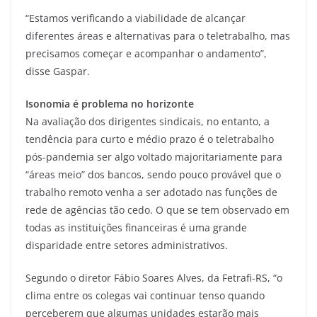
“Estamos verificando a viabilidade de alcançar
diferentes áreas e alternativas para o teletrabalho, mas
precisamos começar e acompanhar o andamento”,
disse Gaspar.
Isonomia é problema no horizonte
Na avaliação dos dirigentes sindicais, no entanto, a
tendência para curto e médio prazo é o teletrabalho
pós-pandemia ser algo voltado majoritariamente para
“áreas meio” dos bancos, sendo pouco provável que o
trabalho remoto venha a ser adotado nas funções de
rede de agências tão cedo. O que se tem observado em
todas as instituições financeiras é uma grande
disparidade entre setores administrativos.
Segundo o diretor Fábio Soares Alves, da Fetrafi-RS, “o
clima entre os colegas vai continuar tenso quando
perceberem que algumas unidades estarão mais