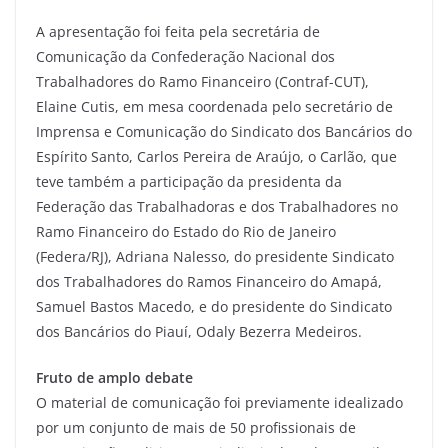
A apresentação foi feita pela secretária de
Comunicação da Confederação Nacional dos
Trabalhadores do Ramo Financeiro (Contraf-CUT),
Elaine Cutis, em mesa coordenada pelo secretário de
Imprensa e Comunicação do Sindicato dos Bancários do
Espírito Santo, Carlos Pereira de Araújo, o Carlão, que
teve também a participação da presidenta da
Federação das Trabalhadoras e dos Trabalhadores no
Ramo Financeiro do Estado do Rio de Janeiro
(Federa/RJ), Adriana Nalesso, do presidente Sindicato
dos Trabalhadores do Ramos Financeiro do Amapá,
Samuel Bastos Macedo, e do presidente do Sindicato
dos Bancários do Piauí, Odaly Bezerra Medeiros.
Fruto de amplo debate
O material de comunicação foi previamente idealizado
por um conjunto de mais de 50 profissionais de