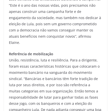
“Este é o ano das nossas vidas, pois precisamos não
apenas construir uma campanha forte e de
engajamento da sociedade, mas também nos dedicar à
eleição de Lula, pois sem um governo comprometido
com a democracia não vamos conseguir manter os
atuais benefícios nem conquistar novos”, afirmou
Elaine.
Referência de mobilização
União, resistência, luta e resiliência. Para a dirigente,
foram essas características históricas que colocaram o
movimento bancário na vanguarda do movimento
sindical. “Bancárias e bancários têm forte tradição de
luta por seus direitos, e por isso são referência a
muitas categorias em sua organização. Então temos a
responsabilidade de lutar para ganhar todas as fases
desse jogo, com os banqueiros e com a eleição do
companheiro Lula. De nada adianta conseguir uma boa