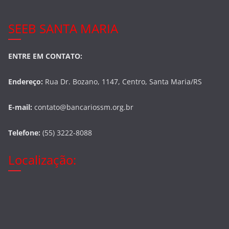
SEEB SANTA MARIA
ENTRE EM CONTATO:
Endereço:
Rua Dr. Bozano, 1147, Centro, Santa Maria/RS
E-mail:
contato@bancariossm.org.br
Telefone:
(55) 3222-8088
Localização: