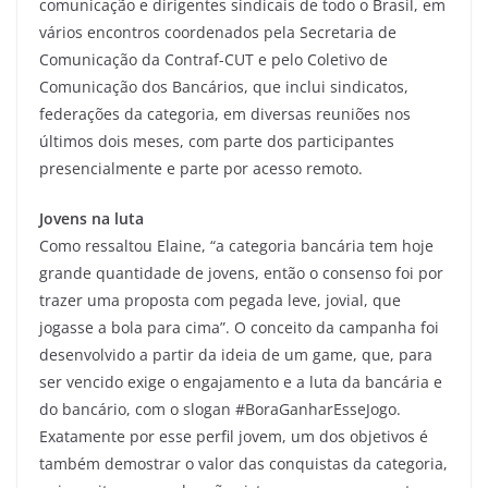
comunicação e dirigentes sindicais de todo o Brasil, em
vários encontros coordenados pela Secretaria de
Comunicação da Contraf-CUT e pelo Coletivo de
Comunicação dos Bancários, que inclui sindicatos,
federações da categoria, em diversas reuniões nos
últimos dois meses, com parte dos participantes
presencialmente e parte por acesso remoto.
Jovens na luta
Como ressaltou Elaine, “a categoria bancária tem hoje
grande quantidade de jovens, então o consenso foi por
trazer uma proposta com pegada leve, jovial, que
jogasse a bola para cima”. O conceito da campanha foi
desenvolvido a partir da ideia de um game, que, para
ser vencido exige o engajamento e a luta da bancária e
do bancário, com o slogan #BoraGanharEsseJogo.
Exatamente por esse perfil jovem, um dos objetivos é
também demostrar o valor das conquistas da categoria,