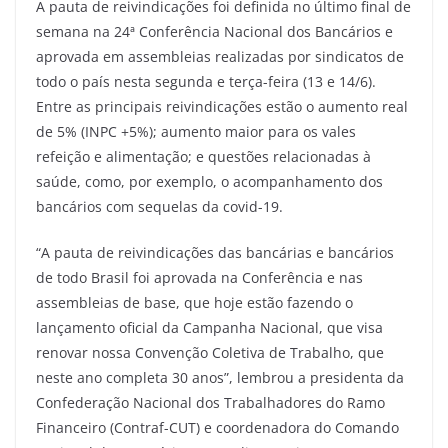
A pauta de reivindicações foi definida no último final de
semana na 24ª Conferência Nacional dos Bancários e
aprovada em assembleias realizadas por sindicatos de
todo o país nesta segunda e terça-feira (13 e 14/6).
Entre as principais reivindicações estão o aumento real
de 5% (INPC +5%); aumento maior para os vales
refeição e alimentação; e questões relacionadas à
saúde, como, por exemplo, o acompanhamento dos
bancários com sequelas da covid-19.
“A pauta de reivindicações das bancárias e bancários
de todo Brasil foi aprovada na Conferência e nas
assembleias de base, que hoje estão fazendo o
lançamento oficial da Campanha Nacional, que visa
renovar nossa Convenção Coletiva de Trabalho, que
neste ano completa 30 anos”, lembrou a presidenta da
Confederação Nacional dos Trabalhadores do Ramo
Financeiro (Contraf-CUT) e coordenadora do Comando