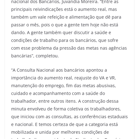
nacional dos Bancários, Juvandia Moreira. “Entre as
principais reivindicações está o aumento real, mas
também um vale refeição e alimentação que dê para
passar o mês, pois o que a gente tem hoje não está
dando. A gente também quer discutir a saúde e
condições de trabalho para os bancários, que sofre
com esse problema da pressão das metas nas agências
bancárias”, completou.
“A Consulta Nacional aos bancários apontou a
importância do aumento real, reajuste do VA e VR,
manutenção do emprego, fim das metas abusivas,
cuidado e acompanhamento com a saúde do
trabalhador, entre outros itens. A construção dessa
minuta envolveu de forma coletiva os trabalhadores,
que iniciou com as consultas, as conferências estaduais
e nacional. E temos certeza de que a categoria está
mobilizada e unida por melhores condições de