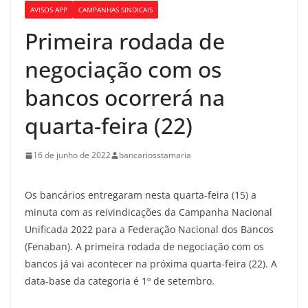
AVISOS APP
CAMPANHAS SINDICAIS
Primeira rodada de
negociação com os
bancos ocorrerá na
quarta-feira (22)
16 de junho de 2022
bancariosstamaria
Os bancários entregaram nesta quarta-feira (15) a
minuta com as reivindicações da Campanha Nacional
Unificada 2022 para a Federação Nacional dos Bancos
(Fenaban). A primeira rodada de negociação com os
bancos já vai acontecer na próxima quarta-feira (22). A
data-base da categoria é 1º de setembro.