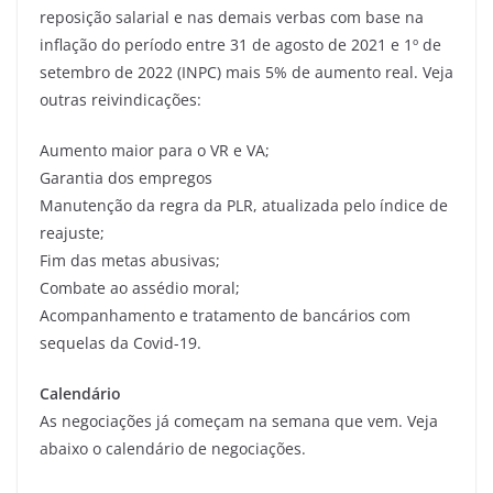
reposição salarial e nas demais verbas com base na
inflação do período entre 31 de agosto de 2021 e 1º de
setembro de 2022 (INPC) mais 5% de aumento real. Veja
outras reivindicações:
Aumento maior para o VR e VA;
Garantia dos empregos
Manutenção da regra da PLR, atualizada pelo índice de
reajuste;
Fim das metas abusivas;
Combate ao assédio moral;
Acompanhamento e tratamento de bancários com
sequelas da Covid-19.
Calendário
As negociações já começam na semana que vem. Veja
abaixo o calendário de negociações.