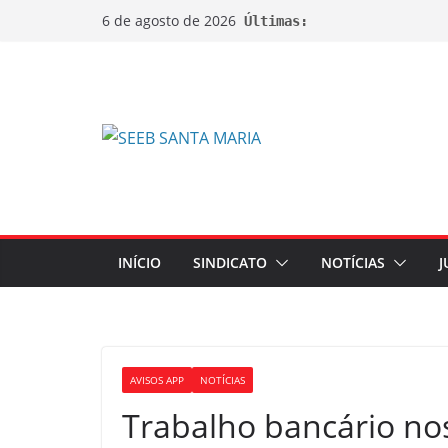
6 de agosto de 2026
Últimas:
INÍCIO
SINDICATO
NOTÍCIAS
J
AVISOS APP
NOTÍCIAS
Trabalho bancário no