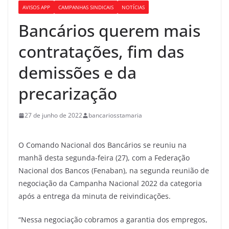
AVISOS APP
CAMPANHAS SINDICAIS
NOTÍCIAS
Bancários querem mais
contratações, fim das
demissões e da
precarização
27 de junho de 2022
bancariosstamaria
O Comando Nacional dos Bancários se reuniu na
manhã desta segunda-feira (27), com a Federação
Nacional dos Bancos (Fenaban), na segunda reunião de
negociação da Campanha Nacional 2022 da categoria
após a entrega da minuta de reivindicações.
“Nessa negociação cobramos a garantia dos empregos,