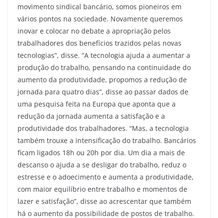
movimento sindical bancário, somos pioneiros em
vários pontos na sociedade. Novamente queremos
inovar e colocar no debate a apropriação pelos
trabalhadores dos benefícios trazidos pelas novas
tecnologias”, disse. “A tecnologia ajuda a aumentar a
produção do trabalho, pensando na continuidade do
aumento da produtividade, propomos a redução de
jornada para quatro dias”, disse ao passar dados de
uma pesquisa feita na Europa que aponta que a
redução da jornada aumenta a satisfação e a
produtividade dos trabalhadores. “Mas, a tecnologia
também trouxe a intensificação do trabalho. Bancários
ficam ligados 18h ou 20h por dia. Um dia a mais de
descanso o ajuda a se desligar do trabalho, reduz o
estresse e o adoecimento e aumenta a produtividade,
com maior equilíbrio entre trabalho e momentos de
lazer e satisfação”, disse ao acrescentar que também
há o aumento da possibilidade de postos de trabalho.