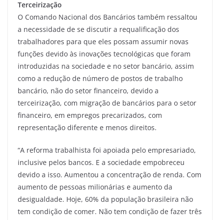
Terceirização
O Comando Nacional dos Bancários também ressaltou
a necessidade de se discutir a requalificação dos
trabalhadores para que eles possam assumir novas
funções devido às inovações tecnológicas que foram
introduzidas na sociedade e no setor bancário, assim
como a redução de número de postos de trabalho
bancário, não do setor financeiro, devido a
terceirização, com migração de bancários para o setor
financeiro, em empregos precarizados, com
representação diferente e menos direitos.
“A reforma trabalhista foi apoiada pelo empresariado,
inclusive pelos bancos. E a sociedade empobreceu
devido a isso. Aumentou a concentração de renda. Com
aumento de pessoas milionárias e aumento da
desigualdade. Hoje, 60% da população brasileira não
tem condição de comer. Não tem condição de fazer três