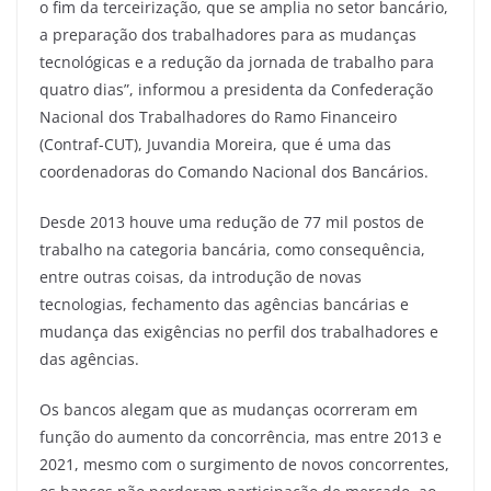
o fim da terceirização, que se amplia no setor bancário,
a preparação dos trabalhadores para as mudanças
tecnológicas e a redução da jornada de trabalho para
quatro dias”, informou a presidenta da Confederação
Nacional dos Trabalhadores do Ramo Financeiro
(Contraf-CUT), Juvandia Moreira, que é uma das
coordenadoras do Comando Nacional dos Bancários.
Desde 2013 houve uma redução de 77 mil postos de
trabalho na categoria bancária, como consequência,
entre outras coisas, da introdução de novas
tecnologias, fechamento das agências bancárias e
mudança das exigências no perfil dos trabalhadores e
das agências.
Os bancos alegam que as mudanças ocorreram em
função do aumento da concorrência, mas entre 2013 e
2021, mesmo com o surgimento de novos concorrentes,