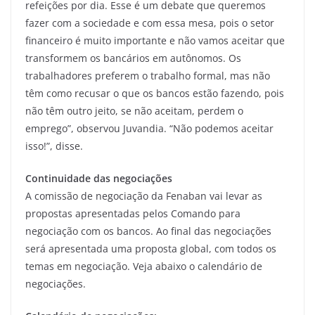
refeições por dia. Esse é um debate que queremos
fazer com a sociedade e com essa mesa, pois o setor
financeiro é muito importante e não vamos aceitar que
transformem os bancários em autônomos. Os
trabalhadores preferem o trabalho formal, mas não
têm como recusar o que os bancos estão fazendo, pois
não têm outro jeito, se não aceitam, perdem o
emprego”, observou Juvandia. “Não podemos aceitar
isso!”, disse.
Continuidade das negociações
A comissão de negociação da Fenaban vai levar as
propostas apresentadas pelos Comando para
negociação com os bancos. Ao final das negociações
será apresentada uma proposta global, com todos os
temas em negociação. Veja abaixo o calendário de
negociações.