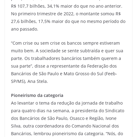
R$ 107,7 bilhões, 34,1% maior do que no ano anterior.
No primeiro trimestre de 2022, o montante somou R$
27,6 bilhões, 17,5% maior do que no mesmo período do
ano passado.
“Com crise ou sem crise os bancos sempre estiveram
muito bem. A sociedade se sente subtraída e quer sua
parte. Os trabalhadores bancários também querem a
sua parte”, disse a representante da Federação dos
Bancários de São Paulo e Mato Grosso do Sul (Feeb-
SP/MS), Ana Stela.
Pioneirismo da categoria
Ao levantar o tema da redução da jornada de trabalho
para quatro dias na semana, a presidenta do Sindicato
dos Bancários de São Paulo, Osasco e Região, Ivone
Silva, outra coordenadora do Comando Nacional dos
Bancários, lembrou pioneirismo da categoria. “Nós, do