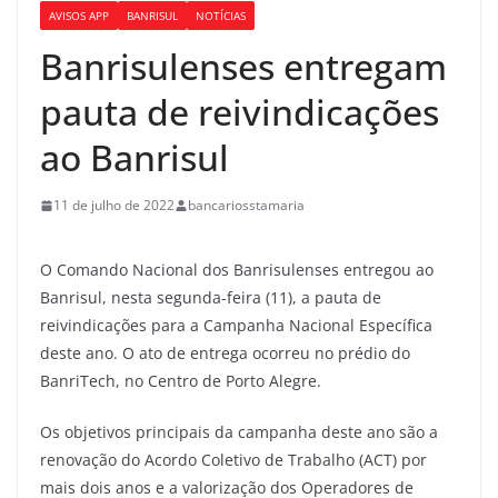
AVISOS APP
BANRISUL
NOTÍCIAS
Banrisulenses entregam
pauta de reivindicações
ao Banrisul
11 de julho de 2022
bancariosstamaria
O Comando Nacional dos Banrisulenses entregou ao
Banrisul, nesta segunda-feira (11), a pauta de
reivindicações para a Campanha Nacional Específica
deste ano. O ato de entrega ocorreu no prédio do
BanriTech, no Centro de Porto Alegre.
Os objetivos principais da campanha deste ano são a
renovação do Acordo Coletivo de Trabalho (ACT) por
mais dois anos e a valorização dos Operadores de