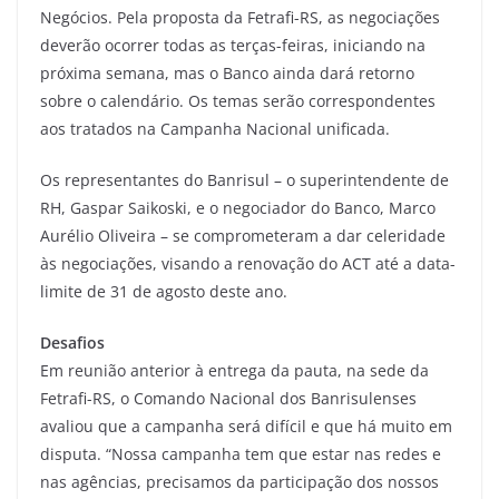
Negócios. Pela proposta da Fetrafi-RS, as negociações
deverão ocorrer todas as terças-feiras, iniciando na
próxima semana, mas o Banco ainda dará retorno
sobre o calendário. Os temas serão correspondentes
aos tratados na Campanha Nacional unificada.
Os representantes do Banrisul – o superintendente de
RH, Gaspar Saikoski, e o negociador do Banco, Marco
Aurélio Oliveira – se comprometeram a dar celeridade
às negociações, visando a renovação do ACT até a data-
limite de 31 de agosto deste ano.
Desafios
Em reunião anterior à entrega da pauta, na sede da
Fetrafi-RS, o Comando Nacional dos Banrisulenses
avaliou que a campanha será difícil e que há muito em
disputa. “Nossa campanha tem que estar nas redes e
nas agências, precisamos da participação dos nossos