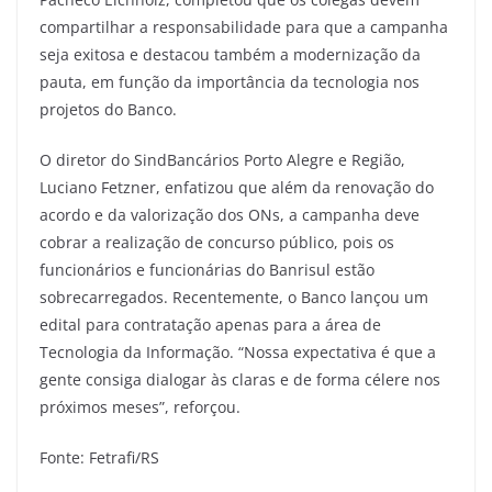
compartilhar a responsabilidade para que a campanha
seja exitosa e destacou também a modernização da
pauta, em função da importância da tecnologia nos
projetos do Banco.
O diretor do SindBancários Porto Alegre e Região,
Luciano Fetzner, enfatizou que além da renovação do
acordo e da valorização dos ONs, a campanha deve
cobrar a realização de concurso público, pois os
funcionários e funcionárias do Banrisul estão
sobrecarregados. Recentemente, o Banco lançou um
edital para contratação apenas para a área de
Tecnologia da Informação. “Nossa expectativa é que a
gente consiga dialogar às claras e de forma célere nos
próximos meses”, reforçou.
Fonte: Fetrafi/RS