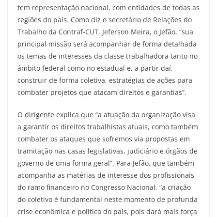
tem representação nacional, com entidades de todas as
regiões do país. Como diz o secretário de Relações do
Trabalho da Contraf-CUT, Jeferson Meira, o Jefão, “sua
principal missão será acompanhar de forma detalhada
os temas de interesses da classe trabalhadora tanto no
âmbito federal como no estadual e, a partir daí,
construir de forma coletiva, estratégias de ações para
combater projetos que atacam direitos e garantias”.
O dirigente explica que “a atuação da organização visa
a garantir os direitos trabalhistas atuais, como também
combater os ataques que sofremos via propostas em
tramitação nas casas legislativas, judiciário e órgãos de
governo de uma forma geral”. Para Jefão, que também
acompanha as matérias de interesse dos profissionais
do ramo financeiro no Congresso Nacional, “a criação
do coletivo é fundamental neste momento de profunda
crise econômica e política do país, pois dará mais força