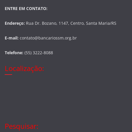
ENTRE EM CONTATO:
Endereço:
Rua Dr. Bozano, 1147, Centro, Santa Maria/RS
E-mail:
contato@bancariossm.org.br
Telefone:
(55) 3222-8088
Localização:
Pesquisar: