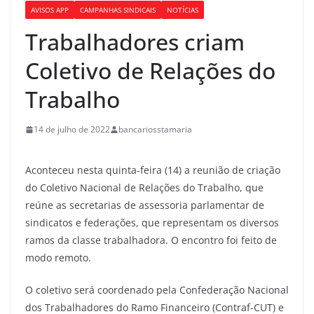
AVISOS APP
CAMPANHAS SINDICAIS
NOTÍCIAS
Trabalhadores criam
Coletivo de Relações do
Trabalho
14 de julho de 2022
bancariosstamaria
Aconteceu nesta quinta-feira (14) a reunião de criação
do Coletivo Nacional de Relações do Trabalho, que
reúne as secretarias de assessoria parlamentar de
sindicatos e federações, que representam os diversos
ramos da classe trabalhadora. O encontro foi feito de
modo remoto.
O coletivo será coordenado pela Confederação Nacional
dos Trabalhadores do Ramo Financeiro (Contraf-CUT) e