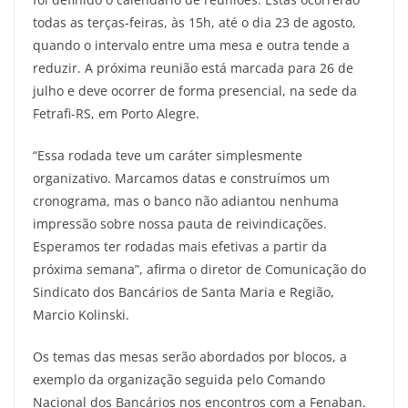
todas as terças-feiras, às 15h, até o dia 23 de agosto,
quando o intervalo entre uma mesa e outra tende a
reduzir. A próxima reunião está marcada para 26 de
julho e deve ocorrer de forma presencial, na sede da
Fetrafi-RS, em Porto Alegre.
“Essa rodada teve um caráter simplesmente
organizativo. Marcamos datas e construímos um
cronograma, mas o banco não adiantou nenhuma
impressão sobre nossa pauta de reivindicações.
Esperamos ter rodadas mais efetivas a partir da
próxima semana”, afirma o diretor de Comunicação do
Sindicato dos Bancários de Santa Maria e Região,
Marcio Kolinski.
Os temas das mesas serão abordados por blocos, a
exemplo da organização seguida pelo Comando
Nacional dos Bancários nos encontros com a Fenaban.