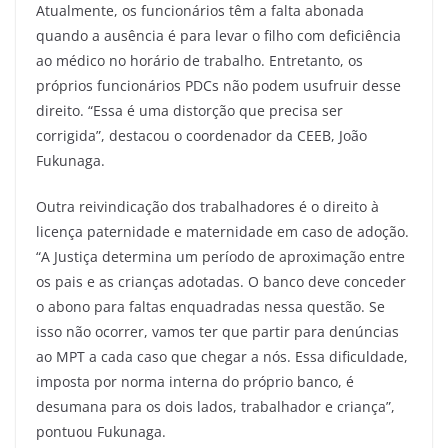
Atualmente, os funcionários têm a falta abonada
quando a ausência é para levar o filho com deficiência
ao médico no horário de trabalho. Entretanto, os
próprios funcionários PDCs não podem usufruir desse
direito. “Essa é uma distorção que precisa ser
corrigida”, destacou o coordenador da CEEB, João
Fukunaga.
Outra reivindicação dos trabalhadores é o direito à
licença paternidade e maternidade em caso de adoção.
“A Justiça determina um período de aproximação entre
os pais e as crianças adotadas. O banco deve conceder
o abono para faltas enquadradas nessa questão. Se
isso não ocorrer, vamos ter que partir para denúncias
ao MPT a cada caso que chegar a nós. Essa dificuldade,
imposta por norma interna do próprio banco, é
desumana para os dois lados, trabalhador e criança”,
pontuou Fukunaga.