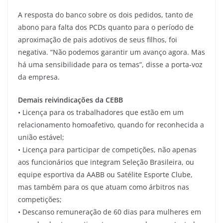
A resposta do banco sobre os dois pedidos, tanto de
abono para falta dos PCDs quanto para o período de
aproximação de pais adotivos de seus filhos, foi
negativa. “Não podemos garantir um avanço agora. Mas
há uma sensibilidade para os temas”, disse a porta-voz
da empresa.
Demais reivindicações da CEBB
• Licença para os trabalhadores que estão em um
relacionamento homoafetivo, quando for reconhecida a
união estável;
• Licença para participar de competições, não apenas
aos funcionários que integram Seleção Brasileira, ou
equipe esportiva da AABB ou Satélite Esporte Clube,
mas também para os que atuam como árbitros nas
competições;
• Descanso remuneração de 60 dias para mulheres em