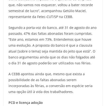
que, não vamos nos esquecer, voltou a bater recorde
semestral de lucro”, acompanhou Getúlio Maciel,
representante da Fetec-CUT/SP na CEBB.
Segundo a porta-voz do banco, até 31 de agosto do ano
passado, 47% das faltas abonadas foram cumpridas.
“Este ano, estamos em 73%. Entendemos que houve
uma evolução. A proposta do banco é que a clausula
atual [sobre o tema] seja mantida do jeito que está”. O
banco argumentou ainda que os dias não folgados até
o dia 31 de agosto poderão ser utilizados nas férias.
A CEBB apontou ainda que, mesmo que exista a
possibilidade de as faltas abonadas serem
incorporadas às férias, a conversão em espécie seria
uma opção útil à vida dos trabalhadores.
PCD e licença adoção