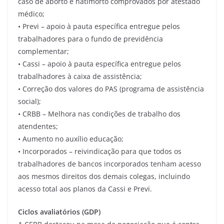
caso de aborto e natimorto comprovados por atestado
médico;
• Previ – apoio à pauta específica entregue pelos
trabalhadores para o fundo de previdência
complementar;
• Cassi – apoio à pauta específica entregue pelos
trabalhadores à caixa de assistência;
• Correção dos valores do PAS (programa de assistência
social);
• CRBB – Melhora nas condições de trabalho dos
atendentes;
• Aumento no auxílio educação;
• Incorporados – reivindicação para que todos os
trabalhadores de bancos incorporados tenham acesso
aos mesmos direitos dos demais colegas, incluindo
acesso total aos planos da Cassi e Previ.
Ciclos avaliatórios (GDP)