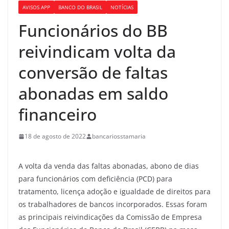
AVISOS APP
BANCO DO BRASIL
NOTÍCIAS
Funcionários do BB
reivindicam volta da
conversão de faltas
abonadas em saldo
financeiro
18 de agosto de 2022
bancariosstamaria
A volta da venda das faltas abonadas, abono de dias
para funcionários com deficiência (PCD) para
tratamento, licença adoção e igualdade de direitos para
os trabalhadores de bancos incorporados. Essas foram
as principais reivindicações da Comissão de Empresa