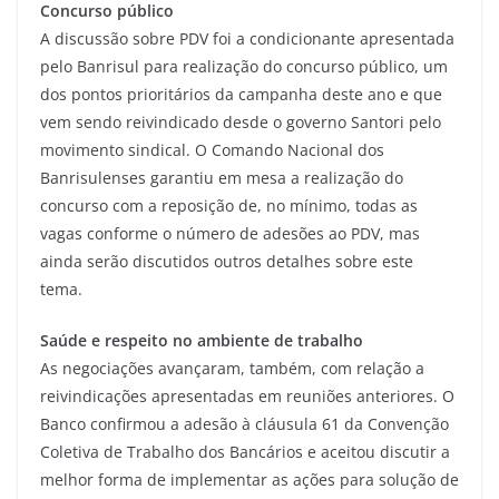
Concurso público
A discussão sobre PDV foi a condicionante apresentada
pelo Banrisul para realização do concurso público, um
dos pontos prioritários da campanha deste ano e que
vem sendo reivindicado desde o governo Santori pelo
movimento sindical. O Comando Nacional dos
Banrisulenses garantiu em mesa a realização do
concurso com a reposição de, no mínimo, todas as
vagas conforme o número de adesões ao PDV, mas
ainda serão discutidos outros detalhes sobre este
tema.
Saúde e respeito no ambiente de trabalho
As negociações avançaram, também, com relação a
reivindicações apresentadas em reuniões anteriores. O
Banco confirmou a adesão à cláusula 61 da Convenção
Coletiva de Trabalho dos Bancários e aceitou discutir a
melhor forma de implementar as ações para solução de