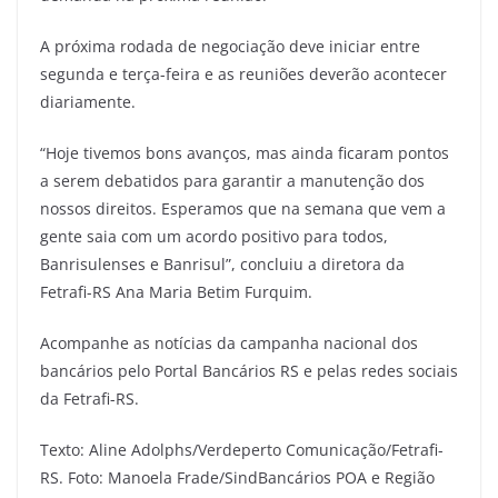
A próxima rodada de negociação deve iniciar entre
segunda e terça-feira e as reuniões deverão acontecer
diariamente.
“Hoje tivemos bons avanços, mas ainda ficaram pontos
a serem debatidos para garantir a manutenção dos
nossos direitos. Esperamos que na semana que vem a
gente saia com um acordo positivo para todos,
Banrisulenses e Banrisul”, concluiu a diretora da
Fetrafi-RS Ana Maria Betim Furquim.
Acompanhe as notícias da campanha nacional dos
bancários pelo Portal Bancários RS e pelas redes sociais
da Fetrafi-RS.
Texto: Aline Adolphs/Verdeperto Comunicação/Fetrafi-
RS. Foto: Manoela Frade/SindBancários POA e Região