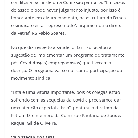
conflitos a partir de uma Comissão paritária. “Em casos
de assédio pode haver julgamento injusto, por isso é
importante em algum momento, na estrutura do Banco,
o sindicato estar representado”, argumentou o diretor
da Fetrafi-RS Fabio Soares.
No que diz respeito à saúde, o Banrisul acatou a
sugestão de implementar um programa de tratamento
pós-Covid dos(as) empregados(as) que tiveram a
doença. O programa vai contar com a participação do
movimento sindical.
“Esta é uma vitória importante, pois os colegas estão
sofrendo com as sequelas da Covid e precisamos dar
uma atenção especial a isso”, pontuou a diretora da
Fetrafi-RS e membro da Comissão Paritária de Saúde,
Raquel Gil de Oliveira.
Valorização dos ONs