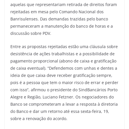
aquelas que representariam retirada de direitos foram
rejeitadas em mesa pelo Comando Nacional dos
Banrisulenses. Das demandas trazidas pelo banco
permaneceram a manutenção do banco de horas e a
discussão sobre PDV.
Entre as propostas rejeitadas estão uma cláusula sobre
desistência de ações trabalhistas e a possibilidade de
pagamento proporcional (abono de caixa e gratificação
de caixa eventual). “Defendemos com unhas e dentes a
ideia de que caixa deve receber gratificação sempre,
pois é a pessoa que tem o maior risco de errar e perder
com isso”, afirmou o presidente do SindBancários Porto
Alegre e Região, Luciano Fetzner. Os negociadores do
Banco se comprometeram a levar a resposta à diretoria
do Banco e dar um retorno até essa sexta-feira, 19,
sobre a renovação do acordo.