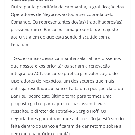
Outra pauta prioritária da campanha, a gratificação dos
Operadores de Negócios voltou a ser cobrada pelo
Comando. Os representantes dos(as) trabalhadores(as)
pressionaram o Banco por uma proposta de reajuste
aos ONs além do que está sendo discutido com a
Fenaban.
“Desde o início dessa campanha salarial nós dissemos
que nossos eixos prioritários seriam a renovação
integral do ACT, concurso público já e valorização dos
Operadores de Negócios, um dos setores que mais
entrega resultado ao banco. Falta uma posição clara do
Banrisul sobre este último tema para termos uma
proposta global para apreciar nas assembleias”,
ressaltou o diretor da Fetrafi-RS Sergio Hoff. Os
negociadores garantiram que a discussão já está sendo
feita dentro do Banco e ficaram de dar retorno sobre a
demanda na próxima reunião.