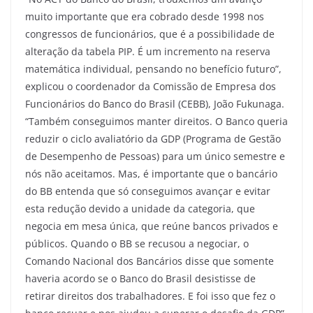
muito importante que era cobrado desde 1998 nos
congressos de funcionários, que é a possibilidade de
alteração da tabela PIP. É um incremento na reserva
matemática individual, pensando no benefício futuro”,
explicou o coordenador da Comissão de Empresa dos
Funcionários do Banco do Brasil (CEBB), João Fukunaga.
“Também conseguimos manter direitos. O Banco queria
reduzir o ciclo avaliatório da GDP (Programa de Gestão
de Desempenho de Pessoas) para um único semestre e
nós não aceitamos. Mas, é importante que o bancário
do BB entenda que só conseguimos avançar e evitar
esta redução devido a unidade da categoria, que
negocia em mesa única, que reúne bancos privados e
públicos. Quando o BB se recusou a negociar, o
Comando Nacional dos Bancários disse que somente
haveria acordo se o Banco do Brasil desistisse de
retirar direitos dos trabalhadores. E foi isso que fez o