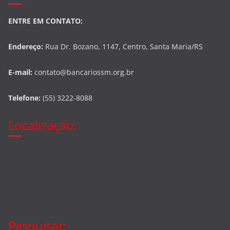
ENTRE EM CONTATO:
Endereço:
Rua Dr. Bozano, 1147, Centro, Santa Maria/RS
E-mail:
contato@bancariossm.org.br
Telefone:
(55) 3222-8088
Localização:
Pesquisar: