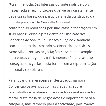
“Foram negociações intensas durante mais de dois
meses, sobre reivindicações que vieram diretamente
das nossas bases, que participaram da construção da
minuta por meio da Consulta Nacional e de
conferências realizadas por sindicatos e federações em
suas bases”, disse a presidenta do Sindicato dos
Bancários de São Paulo, Osasco e Região e também
coordenadora do Comando Nacional dos Bancários,
Ivone Silva. “Nossas negociações servem de exemplo
para outras categorias. Infelizmente, são poucas que
conseguem negociar desta forma com a representação
patronal”, completou.
Para Juvandia, merecem ser destacados na nova
Convenção os avanços com as cláusulas sobre
teletrabalho e também sobre assédio sexual e assédio
moral. “Esta mesa de negociações é importante para a
categoria, mas também para a sociedade, pois avança