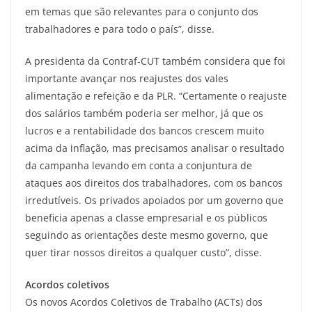
em temas que são relevantes para o conjunto dos
trabalhadores e para todo o país”, disse.
A presidenta da Contraf-CUT também considera que foi
importante avançar nos reajustes dos vales
alimentação e refeição e da PLR. “Certamente o reajuste
dos salários também poderia ser melhor, já que os
lucros e a rentabilidade dos bancos crescem muito
acima da inflação, mas precisamos analisar o resultado
da campanha levando em conta a conjuntura de
ataques aos direitos dos trabalhadores, com os bancos
irredutíveis. Os privados apoiados por um governo que
beneficia apenas a classe empresarial e os públicos
seguindo as orientações deste mesmo governo, que
quer tirar nossos direitos a qualquer custo”, disse.
Acordos coletivos
Os novos Acordos Coletivos de Trabalho (ACTs) dos