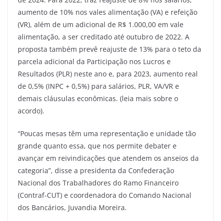
aumento de 10% nos vales alimentação (VA) e refeição
(VR), além de um adicional de R$ 1.000,00 em vale
alimentação, a ser creditado até outubro de 2022. A
proposta também prevê reajuste de 13% para o teto da
parcela adicional da Participação nos Lucros e
Resultados (PLR) neste ano e, para 2023, aumento real
de 0,5% (INPC + 0,5%) para salários, PLR, VA/VR e
demais cláusulas econômicas. (leia mais sobre o
acordo).
“Poucas mesas têm uma representação e unidade tão
grande quanto essa, que nos permite debater e
avançar em reivindicações que atendem os anseios da
categoria”, disse a presidenta da Confederação
Nacional dos Trabalhadores do Ramo Financeiro
(Contraf-CUT) e coordenadora do Comando Nacional
dos Bancários, Juvandia Moreira.