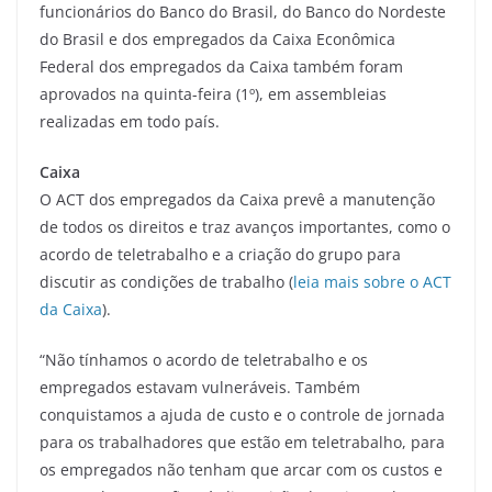
funcionários do Banco do Brasil, do Banco do Nordeste
do Brasil e dos empregados da Caixa Econômica
Federal dos empregados da Caixa também foram
aprovados na quinta-feira (1º), em assembleias
realizadas em todo país.
Caixa
O ACT dos empregados da Caixa prevê a manutenção
de todos os direitos e traz avanços importantes, como o
acordo de teletrabalho e a criação do grupo para
discutir as condições de trabalho (
leia mais sobre o ACT
da Caixa
).
“Não tínhamos o acordo de teletrabalho e os
empregados estavam vulneráveis. Também
conquistamos a ajuda de custo e o controle de jornada
para os trabalhadores que estão em teletrabalho, para
os empregados não tenham que arcar com os custos e