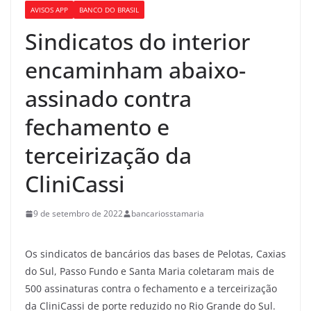
AVISOS APP
BANCO DO BRASIL
Sindicatos do interior
encaminham abaixo-
assinado contra
fechamento e
terceirização da
CliniCassi
9 de setembro de 2022
bancariosstamaria
Os sindicatos de bancários das bases de Pelotas, Caxias
do Sul, Passo Fundo e Santa Maria coletaram mais de
500 assinaturas contra o fechamento e a terceirização
da CliniCassi de porte reduzido no Rio Grande do Sul.