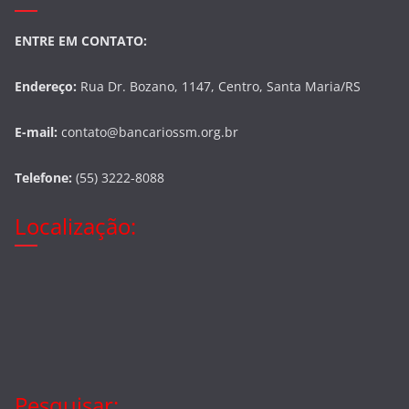
ENTRE EM CONTATO:
Endereço:
Rua Dr. Bozano, 1147, Centro, Santa Maria/RS
E-mail:
contato@bancariossm.org.br
Telefone:
(55) 3222-8088
Localização:
Pesquisar: