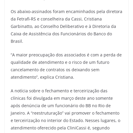
Os abaixo-assinados foram encaminhados pela diretora
da Fetrafi-RS e conselheira da Cassi, Cristiana
Garbinatto, ao Conselho Deliberativo e à Diretoria da
Caixa de Assistência dos Funcionários do Banco do
Brasil.
“A maior preocupação dos associados é com a perda de
qualidade de atendimento e o risco de um futuro
cancelamento de contratos os deixando sem
atendimento”, explica Cristiana.
A notícia sobre o fechamento e terceirização das
clínicas foi divulgada em março deste ano somente
após denúncia de um funcionário do BB no Rio de
Janeiro. A “reestruturação” vai promover o fechamento
e terceirização no interior do Estado. Nesses lugares, o
atendimento oferecido pela CliniCassi é, segundo