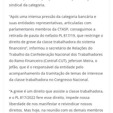
sindical da categoria.
“Após uma intensa pressão da categoria bancária e
suas entidades representativas, articuladas com
parlamentares membros da CTASP, conseguimos a
retirada de pauta do nefasto PL 817/19, que restringe o
direito de greve da classe trabalhadora do sistema
financeiro”, informou o secretário de Relações do
Trabalho da Confederação Nacional dos Trabalhadores
do Ramo Financeiro (Contraf-CUT), Jeferson Meira, o
Jefão, que é o responsável da entidade pelo
acompanhamento da tramitação de temas de interesse
da classe trabalhadora no Congresso Nacional.
“A greve é um direito que assiste a classe trabalhadora,
e o PL 817/2022 fere esse direito, impede nossa
liberdade de nos manifestar e reivindicar nossos
direitos. Mas hoje, na reunião com os demais membros