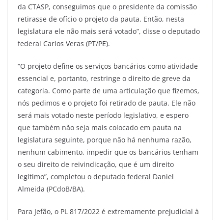
da CTASP, conseguimos que o presidente da comissão
retirasse de ofício o projeto da pauta. Então, nesta
legislatura ele não mais será votado”, disse o deputado
federal Carlos Veras (PT/PE).
“O projeto define os serviços bancários como atividade
essencial e, portanto, restringe o direito de greve da
categoria. Como parte de uma articulação que fizemos,
nós pedimos e o projeto foi retirado de pauta. Ele não
será mais votado neste período legislativo, e espero
que também não seja mais colocado em pauta na
legislatura seguinte, porque não há nenhuma razão,
nenhum cabimento, impedir que os bancários tenham
o seu direito de reivindicação, que é um direito
legítimo”, completou o deputado federal Daniel
Almeida (PCdoB/BA).
Para Jefão, o PL 817/2022 é extremamente prejudicial à