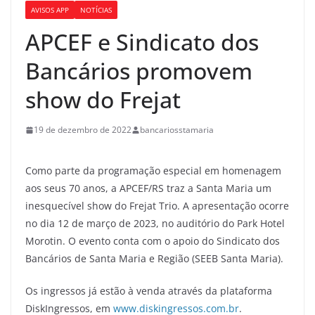
AVISOS APP
NOTÍCIAS
APCEF e Sindicato dos
Bancários promovem
show do Frejat
19 de dezembro de 2022
bancariosstamaria
Como parte da programação especial em homenagem
aos seus 70 anos, a APCEF/RS traz a Santa Maria um
inesquecível show do Frejat Trio. A apresentação ocorre
no dia 12 de março de 2023, no auditório do Park Hotel
Morotin. O evento conta com o apoio do Sindicato dos
Bancários de Santa Maria e Região (SEEB Santa Maria).
Os ingressos já estão à venda através da plataforma
DiskIngressos, em
www.diskingressos.com.br
.