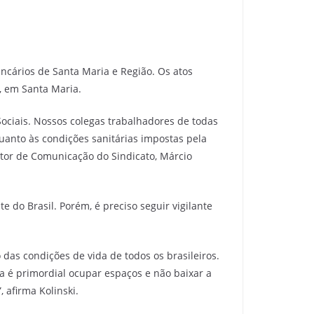
ncários de Santa Maria e Região. Os atos
3, em Santa Maria.
ociais. Nossos colegas trabalhadores de todas
uanto às condições sanitárias impostas pela
tor de Comunicação do Sindicato, Márcio
e do Brasil. Porém, é preciso seguir vigilante
das condições de vida de todos os brasileiros.
 é primordial ocupar espaços e não baixar a
afirma Kolinski.