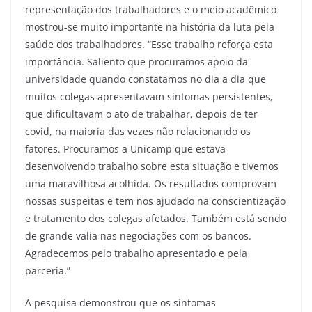
representação dos trabalhadores e o meio acadêmico
mostrou-se muito importante na história da luta pela
saúde dos trabalhadores. “Esse trabalho reforça esta
importância. Saliento que procuramos apoio da
universidade quando constatamos no dia a dia que
muitos colegas apresentavam sintomas persistentes,
que dificultavam o ato de trabalhar, depois de ter
covid, na maioria das vezes não relacionando os
fatores. Procuramos a Unicamp que estava
desenvolvendo trabalho sobre esta situação e tivemos
uma maravilhosa acolhida. Os resultados comprovam
nossas suspeitas e tem nos ajudado na conscientização
e tratamento dos colegas afetados. Também está sendo
de grande valia nas negociações com os bancos.
Agradecemos pelo trabalho apresentado e pela
parceria.”
A pesquisa demonstrou que os sintomas