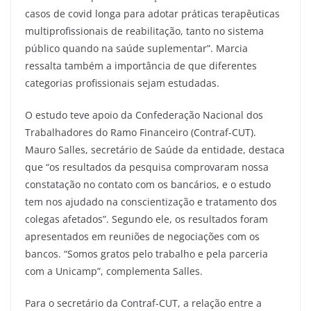
casos de covid longa para adotar práticas terapêuticas
multiprofissionais de reabilitação, tanto no sistema
público quando na saúde suplementar”. Marcia
ressalta também a importância de que diferentes
categorias profissionais sejam estudadas.
O estudo teve apoio da Confederação Nacional dos
Trabalhadores do Ramo Financeiro (Contraf-CUT).
Mauro Salles, secretário de Saúde da entidade, destaca
que “os resultados da pesquisa comprovaram nossa
constatação no contato com os bancários, e o estudo
tem nos ajudado na conscientização e tratamento dos
colegas afetados”. Segundo ele, os resultados foram
apresentados em reuniões de negociações com os
bancos. “Somos gratos pelo trabalho e pela parceria
com a Unicamp”, complementa Salles.
Para o secretário da Contraf-CUT, a relação entre a