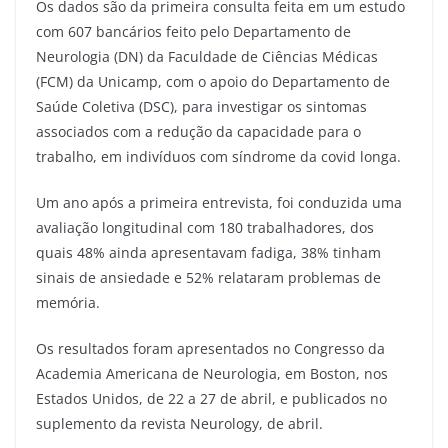
Os dados são da primeira consulta feita em um estudo
com 607 bancários feito pelo Departamento de
Neurologia (DN) da Faculdade de Ciências Médicas
(FCM) da Unicamp, com o apoio do Departamento de
Saúde Coletiva (DSC), para investigar os sintomas
associados com a redução da capacidade para o
trabalho, em indivíduos com síndrome da covid longa.
Um ano após a primeira entrevista, foi conduzida uma
avaliação longitudinal com 180 trabalhadores, dos
quais 48% ainda apresentavam fadiga, 38% tinham
sinais de ansiedade e 52% relataram problemas de
memória.
Os resultados foram apresentados no Congresso da
Academia Americana de Neurologia, em Boston, nos
Estados Unidos, de 22 a 27 de abril, e publicados no
suplemento da revista Neurology, de abril.