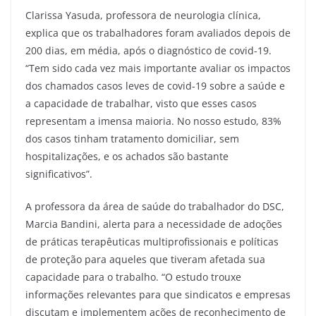
Clarissa Yasuda, professora de neurologia clínica,
explica que os trabalhadores foram avaliados depois de
200 dias, em média, após o diagnóstico de covid-19.
“Tem sido cada vez mais importante avaliar os impactos
dos chamados casos leves de covid-19 sobre a saúde e
a capacidade de trabalhar, visto que esses casos
representam a imensa maioria. No nosso estudo, 83%
dos casos tinham tratamento domiciliar, sem
hospitalizações, e os achados são bastante
significativos”.
A professora da área de saúde do trabalhador do DSC,
Marcia Bandini, alerta para a necessidade de adoções
de práticas terapêuticas multiprofissionais e políticas
de proteção para aqueles que tiveram afetada sua
capacidade para o trabalho. “O estudo trouxe
informações relevantes para que sindicatos e empresas
discutam e implementem ações de reconhecimento de