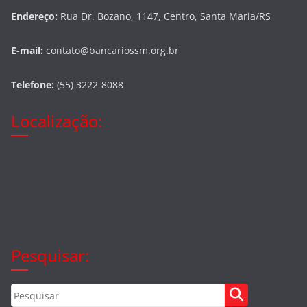
Endereço:
Rua Dr. Bozano, 1147, Centro, Santa Maria/RS
E-mail:
contato@bancariossm.org.br
Telefone:
(55) 3222-8088
Localização:
Pesquisar: