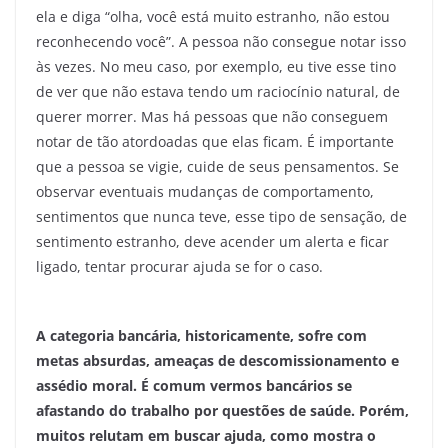
ela e diga “olha, você está muito estranho, não estou
reconhecendo você”. A pessoa não consegue notar isso
às vezes. No meu caso, por exemplo, eu tive esse tino
de ver que não estava tendo um raciocínio natural, de
querer morrer. Mas há pessoas que não conseguem
notar de tão atordoadas que elas ficam. É importante
que a pessoa se vigie, cuide de seus pensamentos. Se
observar eventuais mudanças de comportamento,
sentimentos que nunca teve, esse tipo de sensação, de
sentimento estranho, deve acender um alerta e ficar
ligado, tentar procurar ajuda se for o caso.
A categoria bancária, historicamente, sofre com
metas absurdas, ameaças de descomissionamento e
assédio moral. É comum vermos bancários se
afastando do trabalho por questões de saúde. Porém,
muitos relutam em buscar ajuda, como mostra o