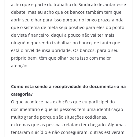
acho que é parte do trabalho do Sindicato levantar esse
debate, mas eu acho que os bancos também têm que
abrir seu olhar para isso porque no longo prazo, ainda
que o sistema de meta seja positivo para eles do ponto
de vista financeiro, daqui a pouco não vai ter mais
ninguém querendo trabalhar no banco, de tanto que
está o nível de insalubridade. Os bancos, para o seu
próprio bem, têm que olhar para isso com maior
atenção.
Como está sendo a receptividade do documentário na
categoria?
O que acontece nas exibições que eu participei do
documentário é que as pessoas têm uma identificação
muito grande porque são situações cotidianas,
extremas que as pessoas relatam ter chegado. Algumas
tentaram suicídio e não conseguiram, outras estiveram