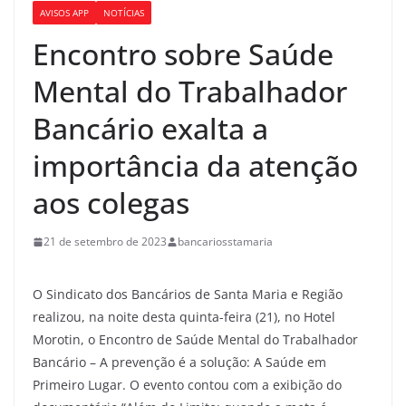
AVISOS APP
NOTÍCIAS
Encontro sobre Saúde
Mental do Trabalhador
Bancário exalta a
importância da atenção
aos colegas
21 de setembro de 2023
bancariosstamaria
O Sindicato dos Bancários de Santa Maria e Região
realizou, na noite desta quinta-feira (21), no Hotel
Morotin, o Encontro de Saúde Mental do Trabalhador
Bancário – A prevenção é a solução: A Saúde em
Primeiro Lugar. O evento contou com a exibição do