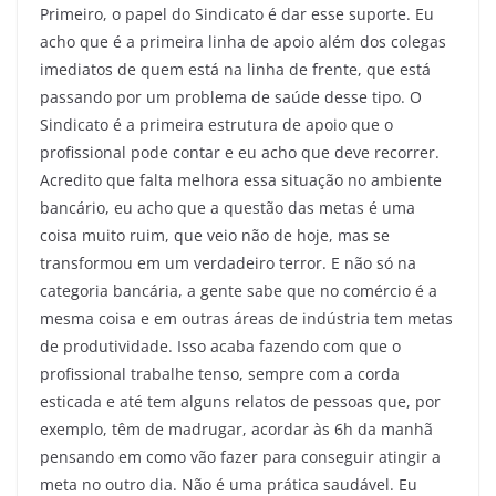
Primeiro, o papel do Sindicato é dar esse suporte. Eu
acho que é a primeira linha de apoio além dos colegas
imediatos de quem está na linha de frente, que está
passando por um problema de saúde desse tipo. O
Sindicato é a primeira estrutura de apoio que o
profissional pode contar e eu acho que deve recorrer.
Acredito que falta melhora essa situação no ambiente
bancário, eu acho que a questão das metas é uma
coisa muito ruim, que veio não de hoje, mas se
transformou em um verdadeiro terror. E não só na
categoria bancária, a gente sabe que no comércio é a
mesma coisa e em outras áreas de indústria tem metas
de produtividade. Isso acaba fazendo com que o
profissional trabalhe tenso, sempre com a corda
esticada e até tem alguns relatos de pessoas que, por
exemplo, têm de madrugar, acordar às 6h da manhã
pensando em como vão fazer para conseguir atingir a
meta no outro dia. Não é uma prática saudável. Eu