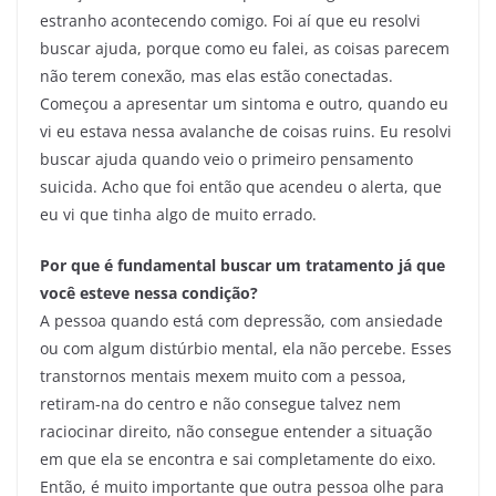
estranho acontecendo comigo. Foi aí que eu resolvi
buscar ajuda, porque como eu falei, as coisas parecem
não terem conexão, mas elas estão conectadas.
Começou a apresentar um sintoma e outro, quando eu
vi eu estava nessa avalanche de coisas ruins. Eu resolvi
buscar ajuda quando veio o primeiro pensamento
suicida. Acho que foi então que acendeu o alerta, que
eu vi que tinha algo de muito errado.
Por que é fundamental buscar um tratamento já que
você esteve nessa condição?
A pessoa quando está com depressão, com ansiedade
ou com algum distúrbio mental, ela não percebe. Esses
transtornos mentais mexem muito com a pessoa,
retiram-na do centro e não consegue talvez nem
raciocinar direito, não consegue entender a situação
em que ela se encontra e sai completamente do eixo.
Então, é muito importante que outra pessoa olhe para