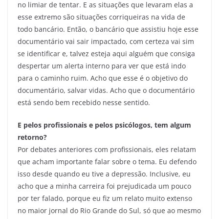
no limiar de tentar. E as situações que levaram elas a
esse extremo são situações corriqueiras na vida de
todo bancário. Então, o bancário que assistiu hoje esse
documentário vai sair impactado, com certeza vai sim
se identificar e, talvez esteja aqui alguém que consiga
despertar um alerta interno para ver que está indo
para o caminho ruim. Acho que esse é o objetivo do
documentário, salvar vidas. Acho que o documentário
está sendo bem recebido nesse sentido.
E pelos profissionais e pelos psicólogos, tem algum
retorno?
Por debates anteriores com profissionais, eles relatam
que acham importante falar sobre o tema. Eu defendo
isso desde quando eu tive a depressão. Inclusive, eu
acho que a minha carreira foi prejudicada um pouco
por ter falado, porque eu fiz um relato muito extenso
no maior jornal do Rio Grande do Sul, só que ao mesmo