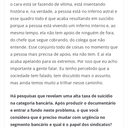
o cara está se fazendo de vítima, está inventando
história e, na verdade, a pessoa está no inferno astral e
esse quadro todo é que acaba resultando em suicídio
porque a pessoa está vivendo um inferno interno e, ao
mesmo tempo, ela não tem apoio de ninguém de fora,
do chefe que segue cobrando, do colega que não
entende. Esse conjunto todo de coisas no momento que
a pessoa mais precisa de apoio, ela não tem. E aí ela
acaba apelando para os extremos. Por isso que eu acho
importante a gente falar. Eu tenho percebido que a
sociedade tem falado, tem discutido mais o assunto,
mas ainda temos muito a trilhar nesse caminho.
Há pesquisas que revelam uma alta taxa de suicídio
na categoria bancária. Após produzir o documentário
e entrar a fundo neste problema, o que você
considera que é preciso mudar com urgência no
segmento bancário e qual é o papel dos sindicatos?