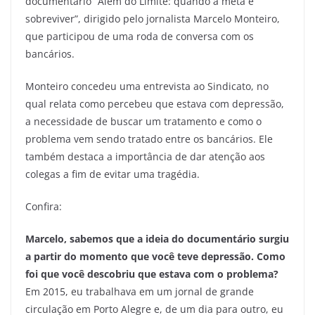
documentário “Além do Limite: quando a meta é
sobreviver”, dirigido pelo jornalista Marcelo Monteiro,
que participou de uma roda de conversa com os
bancários.
Monteiro concedeu uma entrevista ao Sindicato, no
qual relata como percebeu que estava com depressão,
a necessidade de buscar um tratamento e como o
problema vem sendo tratado entre os bancários. Ele
também destaca a importância de dar atenção aos
colegas a fim de evitar uma tragédia.
Confira:
Marcelo, sabemos que a ideia do documentário surgiu
a partir do momento que você teve depressão. Como
foi que você descobriu que estava com o problema?
Em 2015, eu trabalhava em um jornal de grande
circulação em Porto Alegre e, de um dia para outro, eu