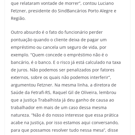
que relataram vontade de morrer”, contou Luciano
Fetzner, presidente do SindBancários Porto Alegre e
Região.
Outro absurdo é o fato do funcionário perder
pontuação quando o cliente deixa de pagar um
empréstimo ou cancela um seguro de vida, por
exemplo. “Quem concede o empréstimo não é o
bancário, é o banco. E o risco já está calculado na taxa
de juros. Não podemos ser penalizados por fatores
externos, sobre os quais não podemos interferir”,
argumentou Fetzner. Na mesma linha, a diretora de
Saúde da Fetrafi-RS, Raquel Gil de Oliveira, lembrou
que a Justiça Trabalhista já deu ganho de causa ao
trabalhador em mais de um caso dessa mesma
natureza. “Não é do nosso interesse que essa prática
acabe na Justiça, por isso estamos aqui conversando,
para que possamos resolver tudo nessa mesa”, disse