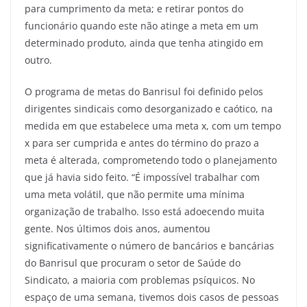
para cumprimento da meta; e retirar pontos do
funcionário quando este não atinge a meta em um
determinado produto, ainda que tenha atingido em
outro.
O programa de metas do Banrisul foi definido pelos
dirigentes sindicais como desorganizado e caótico, na
medida em que estabelece uma meta x, com um tempo
x para ser cumprida e antes do término do prazo a
meta é alterada, comprometendo todo o planejamento
que já havia sido feito. “É impossível trabalhar com
uma meta volátil, que não permite uma mínima
organização de trabalho. Isso está adoecendo muita
gente. Nos últimos dois anos, aumentou
significativamente o número de bancários e bancárias
do Banrisul que procuram o setor de Saúde do
Sindicato, a maioria com problemas psíquicos. No
espaço de uma semana, tivemos dois casos de pessoas