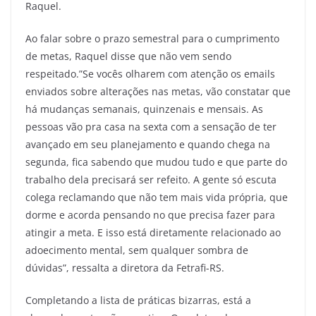
Raquel.
Ao falar sobre o prazo semestral para o cumprimento
de metas, Raquel disse que não vem sendo
respeitado.”Se vocês olharem com atenção os emails
enviados sobre alterações nas metas, vão constatar que
há mudanças semanais, quinzenais e mensais. As
pessoas vão pra casa na sexta com a sensação de ter
avançado em seu planejamento e quando chega na
segunda, fica sabendo que mudou tudo e que parte do
trabalho dela precisará ser refeito. A gente só escuta
colega reclamando que não tem mais vida própria, que
dorme e acorda pensando no que precisa fazer para
atingir a meta. E isso está diretamente relacionado ao
adoecimento mental, sem qualquer sombra de
dúvidas”, ressalta a diretora da Fetrafi-RS.
Completando a lista de práticas bizarras, está a