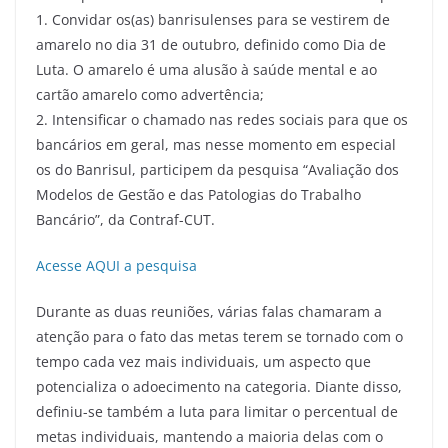
1. Convidar os(as) banrisulenses para se vestirem de
amarelo no dia 31 de outubro, definido como Dia de
Luta. O amarelo é uma alusão à saúde mental e ao
cartão amarelo como advertência;
2. Intensificar o chamado nas redes sociais para que os
bancários em geral, mas nesse momento em especial
os do Banrisul, participem da pesquisa “Avaliação dos
Modelos de Gestão e das Patologias do Trabalho
Bancário”, da Contraf-CUT.
Acesse AQUI a pesquisa
Durante as duas reuniões, várias falas chamaram a
atenção para o fato das metas terem se tornado com o
tempo cada vez mais individuais, um aspecto que
potencializa o adoecimento na categoria. Diante disso,
definiu-se também a luta para limitar o percentual de
metas individuais, mantendo a maioria delas com o