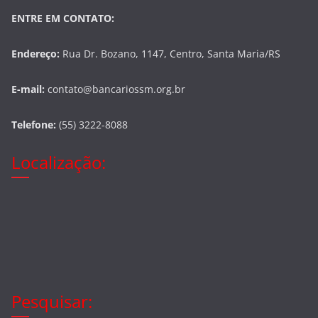
ENTRE EM CONTATO:
Endereço:
Rua Dr. Bozano, 1147, Centro, Santa Maria/RS
E-mail:
contato@bancariossm.org.br
Telefone:
(55) 3222-8088
Localização:
Pesquisar: